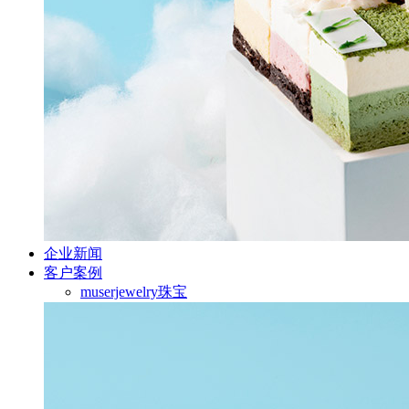
企业新闻
客户案例
muserjewelry珠宝