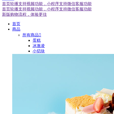
首页轮播支持视频功能，小程序支持微信客服功能
首页轮播支持视频功能，小程序支持微信客服功能
新版购物流程，体验更佳
首页
商品
所有商品

蛋糕
冰激凌
小切块