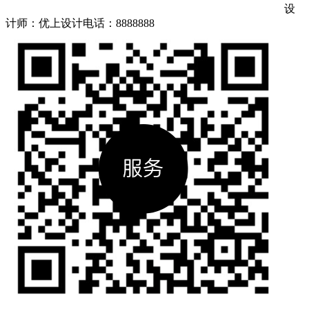
设
计师：优上设计
电话：8888888