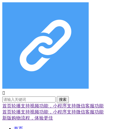

搜索
首页轮播支持视频功能，小程序支持微信客服功能
首页轮播支持视频功能，小程序支持微信客服功能
新版购物流程，体验更佳
首页