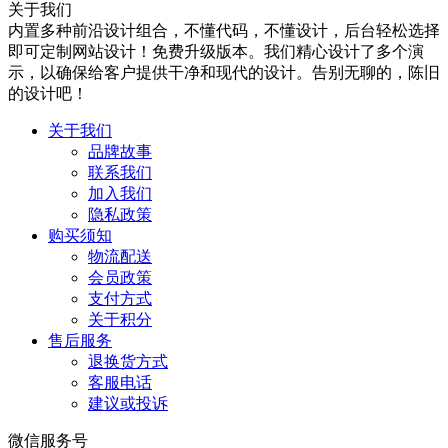
关于我们
内置多种前沿设计组合，不懂代码，不懂设计，后台轻松选择
即可定制网站设计！免费升级版本。我们精心设计了多个演
示，以确保给客户提供干净和现代的设计。告别无聊的，陈旧
的设计吧！
关于我们
品牌故事
联系我们
加入我们
隐私政策
购买须知
物流配送
会员政策
支付方式
关于积分
售后服务
退换货方式
客服电话
建议或投诉
微信服务号