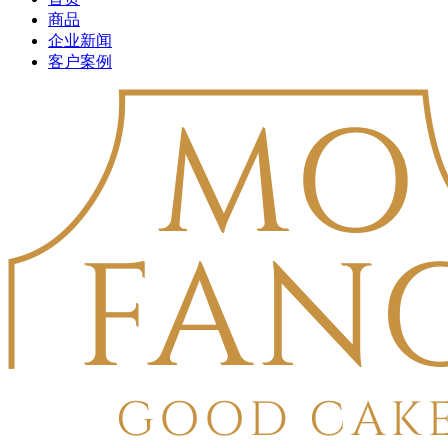
商品
企业新闻
客户案例