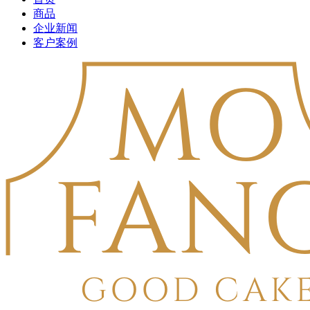
商品
企业新闻
客户案例