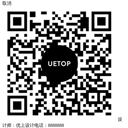
取消
设
计师：优上设计
电话：8888888