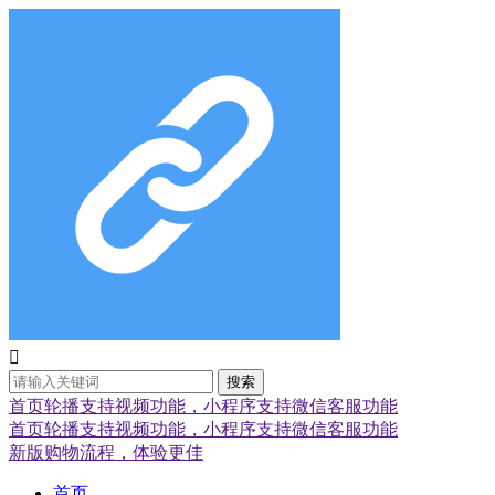

搜索
首页轮播支持视频功能，小程序支持微信客服功能
首页轮播支持视频功能，小程序支持微信客服功能
新版购物流程，体验更佳
首页