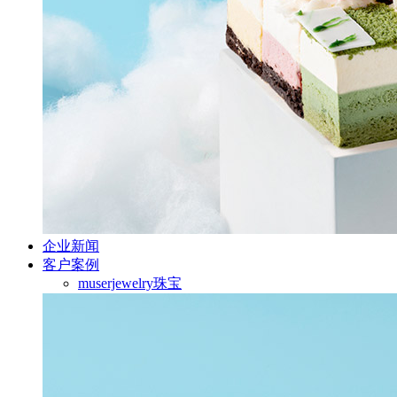
企业新闻
客户案例
muserjewelry珠宝