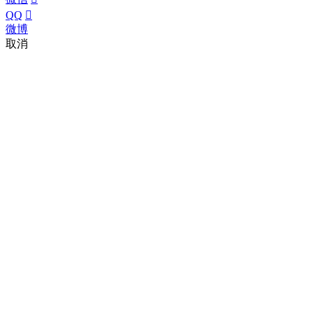
QQ

微博
取消