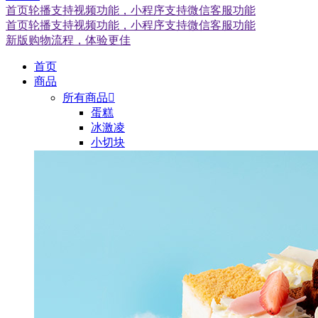
首页轮播支持视频功能，小程序支持微信客服功能
首页轮播支持视频功能，小程序支持微信客服功能
新版购物流程，体验更佳
首页
商品
所有商品

蛋糕
冰激凌
小切块