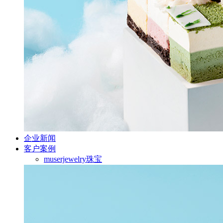
企业新闻
客户案例
muserjewelry珠宝