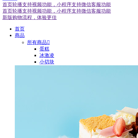
首页轮播支持视频功能，小程序支持微信客服功能
首页轮播支持视频功能，小程序支持微信客服功能
新版购物流程，体验更佳
首页
商品
所有商品

蛋糕
冰激凌
小切块