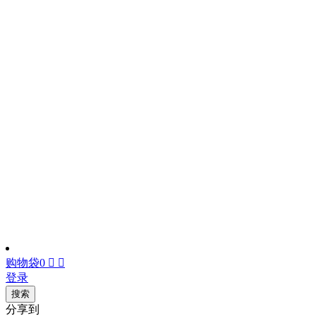
购物袋
0


登录
搜索
分享到