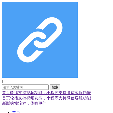

搜索
首页轮播支持视频功能，小程序支持微信客服功能
首页轮播支持视频功能，小程序支持微信客服功能
新版购物流程，体验更佳
首页