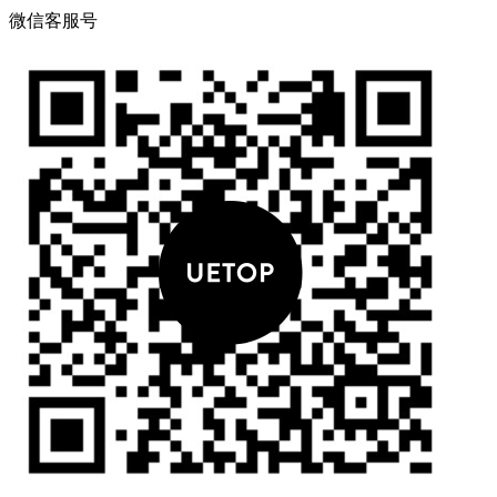
微信客服号