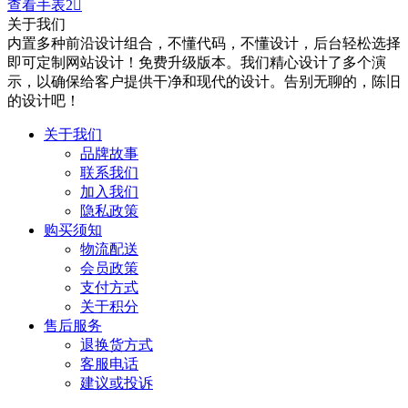
查看手表2

关于我们
内置多种前沿设计组合，不懂代码，不懂设计，后台轻松选择
即可定制网站设计！免费升级版本。我们精心设计了多个演
示，以确保给客户提供干净和现代的设计。告别无聊的，陈旧
的设计吧！
关于我们
品牌故事
联系我们
加入我们
隐私政策
购买须知
物流配送
会员政策
支付方式
关于积分
售后服务
退换货方式
客服电话
建议或投诉