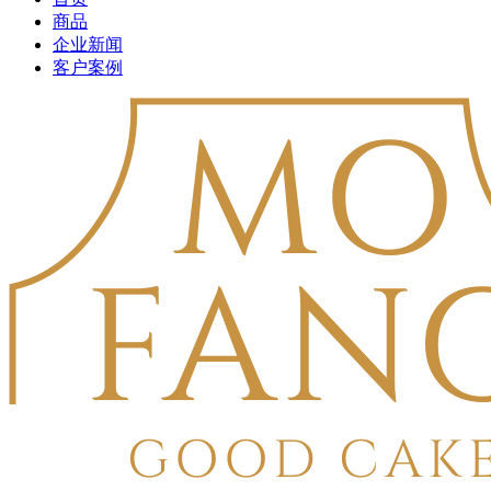
商品
企业新闻
客户案例