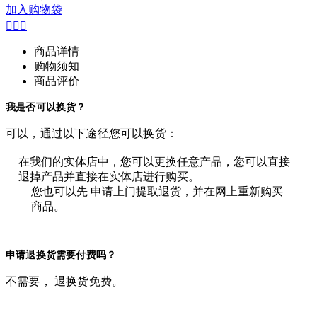
加入购物袋



商品详情
购物须知
商品评价
我是否可以换货？
可以，通过以下途径您可以换货：
在我们的实体店中，您可以更换任意产品，您可以直接
退掉产品并直接在实体店进行购买。
您也可以先 申请上门提取退货，并在网上重新购买
商品。
申请退换货需要付费吗？
不需要， 退换货免费。