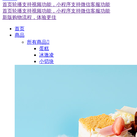
首页轮播支持视频功能，小程序支持微信客服功能
首页轮播支持视频功能，小程序支持微信客服功能
新版购物流程，体验更佳
首页
商品
所有商品

蛋糕
冰激凌
小切块