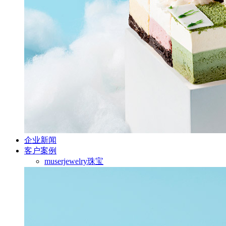
企业新闻
客户案例
muserjewelry珠宝