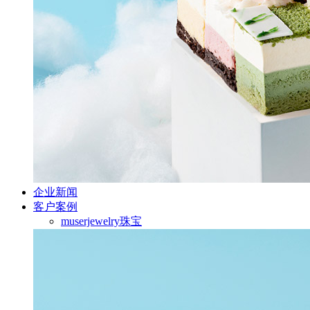
企业新闻
客户案例
muserjewelry珠宝