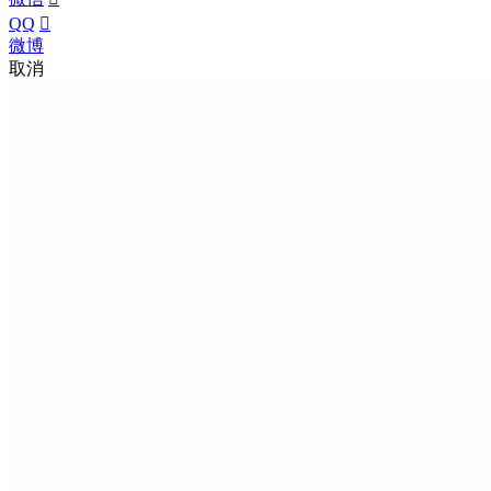
QQ

微博
取消