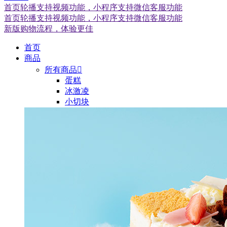
首页轮播支持视频功能，小程序支持微信客服功能
首页轮播支持视频功能，小程序支持微信客服功能
新版购物流程，体验更佳
首页
商品
所有商品

蛋糕
冰激凌
小切块