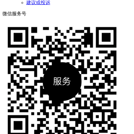
建议或投诉
微信服务号