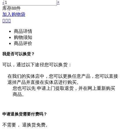
-
+
库存
88
件
加入购物袋



商品详情
购物须知
商品评价
我是否可以换货？
可以，通过以下途径您可以换货：
在我们的实体店中，您可以更换任意产品，您可以直接
退掉产品并直接在实体店进行购买。
您也可以先 申请上门提取退货，并在网上重新购买
商品。
申请退换货需要付费吗？
不需要， 退换货免费。