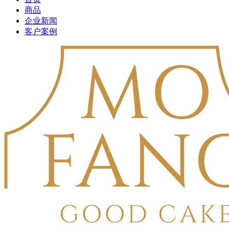
商品
企业新闻
客户案例