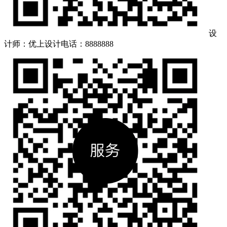
设
计师：优上设计
电话：8888888