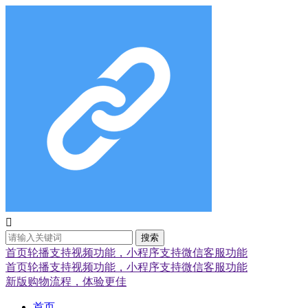

搜索
首页轮播支持视频功能，小程序支持微信客服功能
首页轮播支持视频功能，小程序支持微信客服功能
新版购物流程，体验更佳
首页