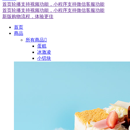
首页轮播支持视频功能，小程序支持微信客服功能
首页轮播支持视频功能，小程序支持微信客服功能
新版购物流程，体验更佳
首页
商品
所有商品

蛋糕
冰激凌
小切块