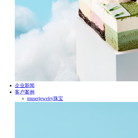
企业新闻
客户案例
muserjewelry珠宝