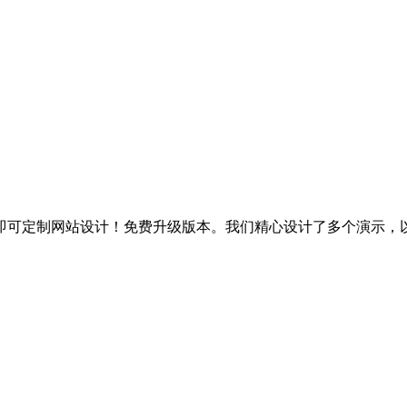
即可定制网站设计！免费升级版本。我们精心设计了多个演示，