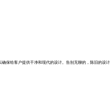
以确保给客户提供干净和现代的设计。告别无聊的，陈旧的设计