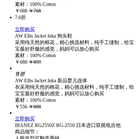
素材：100% Cotton
￥688
￥768
7.6折
立即购买
AW Ellis Jacket Inka 狗头鞋
采用纯天然的棉花，精心挑选材料，纯手工缝制，给宝
宝最好舒服的感觉，妈妈可以放心购买
素材：100% Cotton
￥688
￥899
售罄
AW Ellis Jacket Inka 新品婴儿连体
衣采用纯天然的棉花，精心挑选材料，纯手工缝制，给
宝宝最好舒服的感觉，妈妈可以放心购买
素材：100% Cotton
￥556
￥888
立即购买
IBANEZ RG2550Z RG-2550 日本进口双摇电吉他
商品细节：
人眼造型可翻盖墨镜