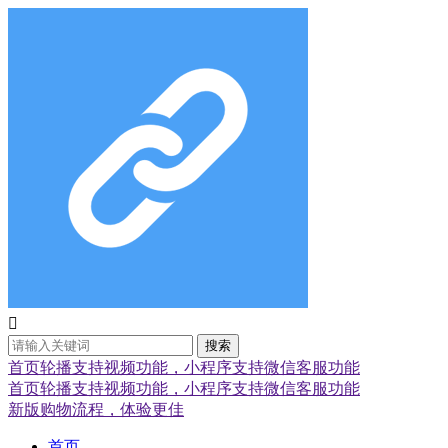

搜索
首页轮播支持视频功能，小程序支持微信客服功能
首页轮播支持视频功能，小程序支持微信客服功能
新版购物流程，体验更佳
首页