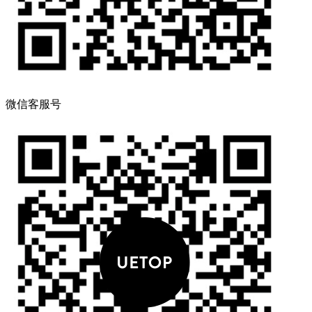
微信客服号