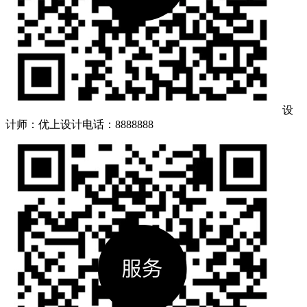
设
计师：优上设计
电话：8888888