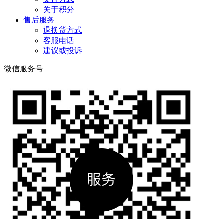
关于积分
售后服务
退换货方式
客服电话
建议或投诉
微信服务号