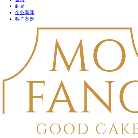
商品
企业新闻
客户案例