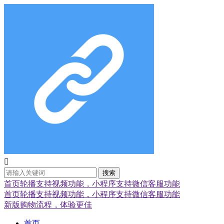

搜索
首页轮播支持视频功能，小程序支持微信客服功能
首页轮播支持视频功能，小程序支持微信客服功能
新版购物流程，体验更佳
首页