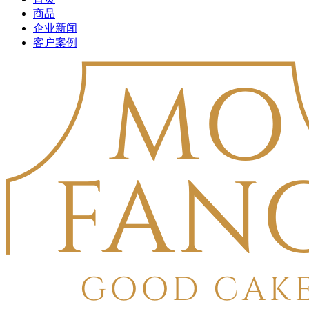
商品
企业新闻
客户案例