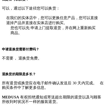
可以，通过以下途径您可以换货：
在我们的实体店中，您可以更换任意产品，您可以直接
退掉产品并直接在实体店进行购买。
您也可以先 申请上门提取退货，并在网上重新购买
商品。
申请退换货需要付费吗？
不需要， 退换货免费。
退换货的期限是多长？
所有退货或换货应在电子邮件确认发送后 30 天内完成。 在
购买条件中了解更多信息。
MEDUSA
有权拒绝通知或寄送超出期限的退货以及与顾客
所收到时状况不一样的服装退货。