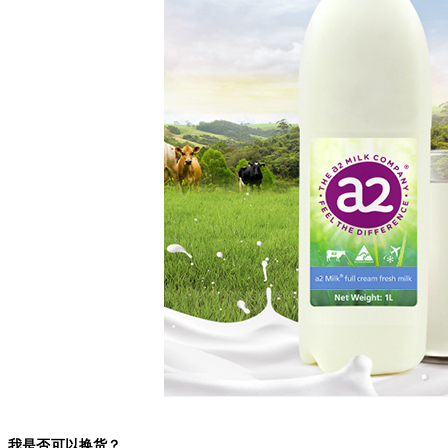
我是否可以换货？