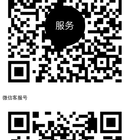
微信客服号