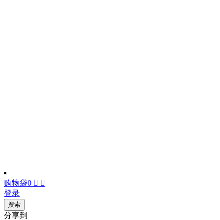
购物袋
0


登录
搜索
分享到