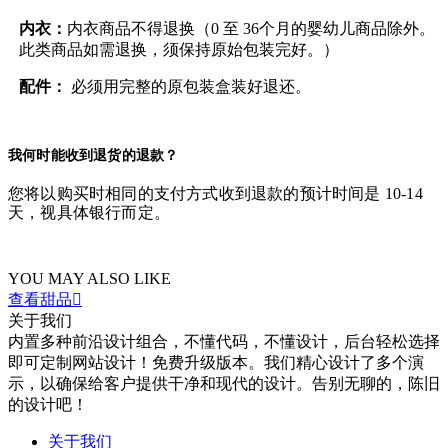
内衣：
内衣商品不得退换（0 至 36个月的婴幼儿商品除外。
此类商品如需退换，须保持原始包装完好。）
配件：
必须用完整的原包装盒装好退还。
我何时能收到退货的退款？
您将以购买时相同的支付方式收到退款的预计时间是 10-14
天，视具体银行而定。
YOU MAY ALSO LIKE
查看甜品

关于我们
内置多种前沿设计组合，不懂代码，不懂设计，后台轻松选择
即可定制网站设计！免费升级版本。我们精心设计了多个演
示，以确保给客户提供干净和现代的设计。告别无聊的，陈旧
的设计吧！
关于我们