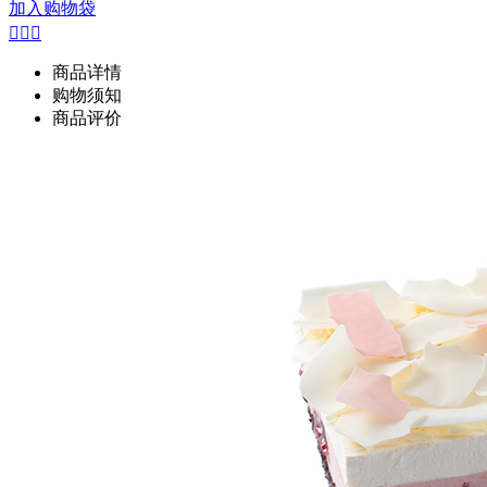
加入购物袋



商品详情
购物须知
商品评价