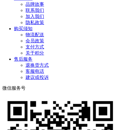
品牌故事
联系我们
加入我们
隐私政策
购买须知
物流配送
会员政策
支付方式
关于积分
售后服务
退换货方式
客服电话
建议或投诉
微信服务号