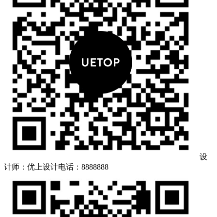
设
计师：优上设计
电话：8888888