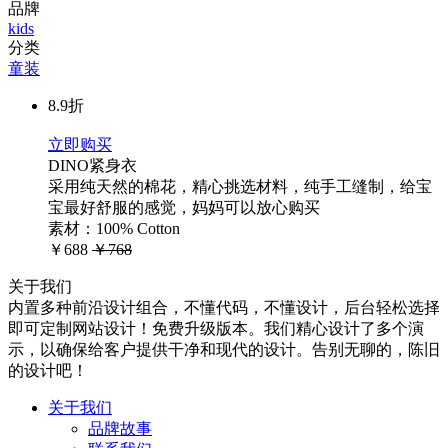
品牌
kids
分类
童装
8.9折
立即购买
DINO紧身衣
采用纯天然的棉花，精心挑选材料，纯手工缝制，给宝
宝最好舒服的感觉，妈妈可以放心购买
素材：100% Cotton
￥688
￥768
关于我们
内置多种前沿设计组合，不懂代码，不懂设计，后台轻松选择
即可定制网站设计！免费升级版本。我们精心设计了多个演
示，以确保给客户提供干净和现代的设计。告别无聊的，陈旧
的设计吧！
关于我们
品牌故事