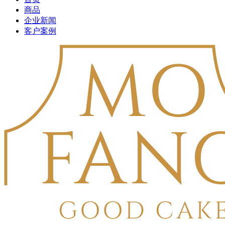
商品
企业新闻
客户案例