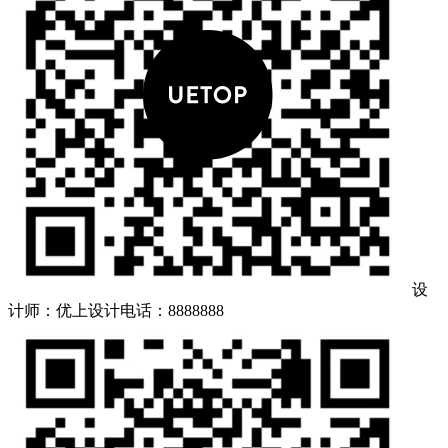
设
计师：优上设计
电话：8888888