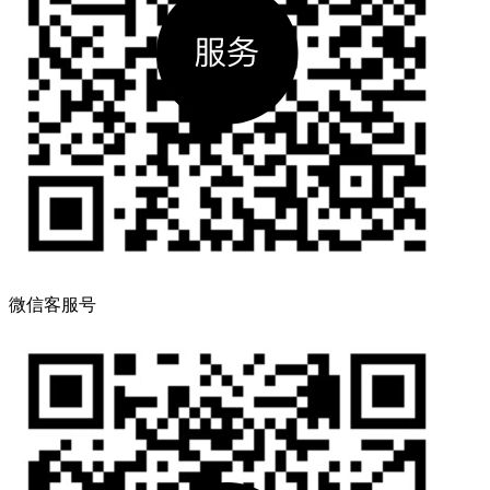
微信客服号