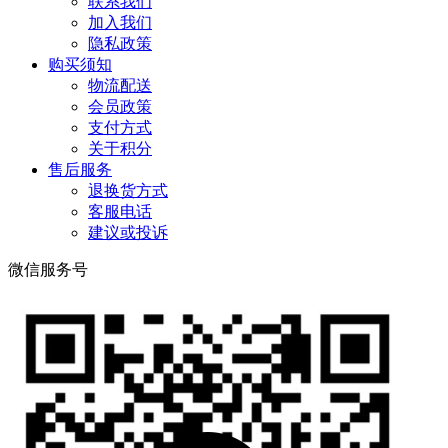
联系我们
加入我们
隐私政策
购买须知
物流配送
会员政策
支付方式
关于积分
售后服务
退换货方式
客服电话
建议或投诉
微信服务号