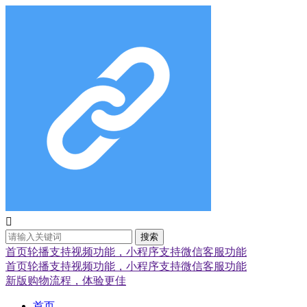

搜索
首页轮播支持视频功能，小程序支持微信客服功能
首页轮播支持视频功能，小程序支持微信客服功能
新版购物流程，体验更佳
首页