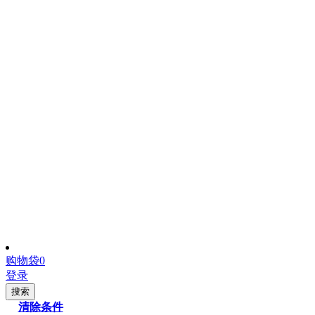
购物袋
0
登录
搜索
清除条件