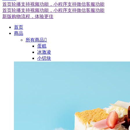
首页轮播支持视频功能，小程序支持微信客服功能
首页轮播支持视频功能，小程序支持微信客服功能
新版购物流程，体验更佳
首页
商品
所有商品

蛋糕
冰激凌
小切块