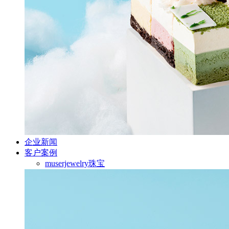
企业新闻
客户案例
muserjewelry珠宝