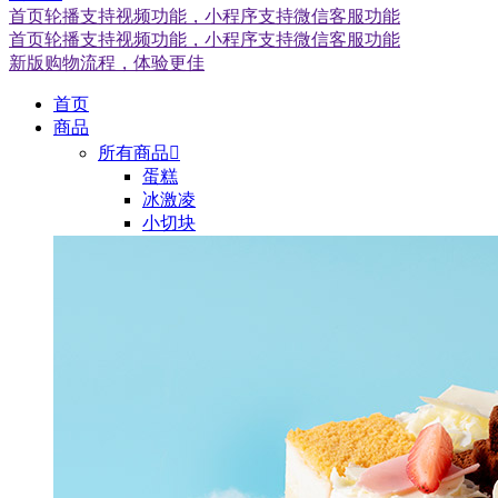
首页轮播支持视频功能，小程序支持微信客服功能
首页轮播支持视频功能，小程序支持微信客服功能
新版购物流程，体验更佳
首页
商品
所有商品

蛋糕
冰激凌
小切块