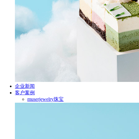
企业新闻
客户案例
muserjewelry珠宝