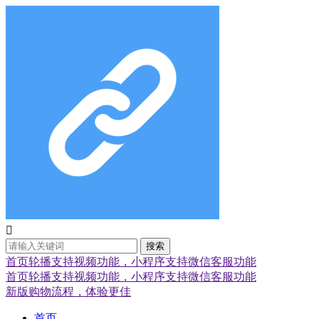

搜索
首页轮播支持视频功能，小程序支持微信客服功能
首页轮播支持视频功能，小程序支持微信客服功能
新版购物流程，体验更佳
首页