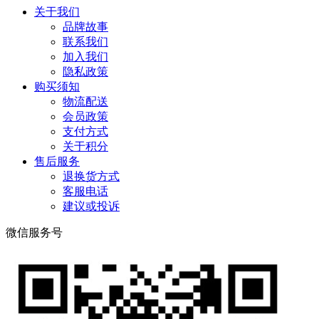
关于我们
品牌故事
联系我们
加入我们
隐私政策
购买须知
物流配送
会员政策
支付方式
关于积分
售后服务
退换货方式
客服电话
建议或投诉
微信服务号