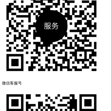
微信客服号