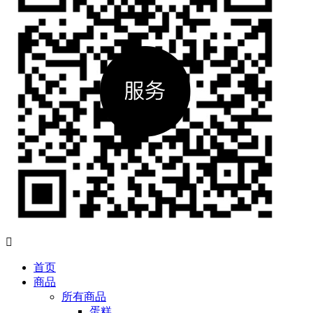

首页
商品
所有商品
蛋糕