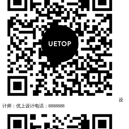
设
计师：优上设计
电话：8888888