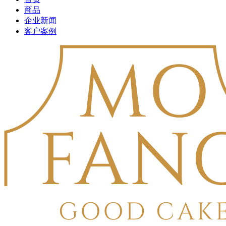
商品
企业新闻
客户案例