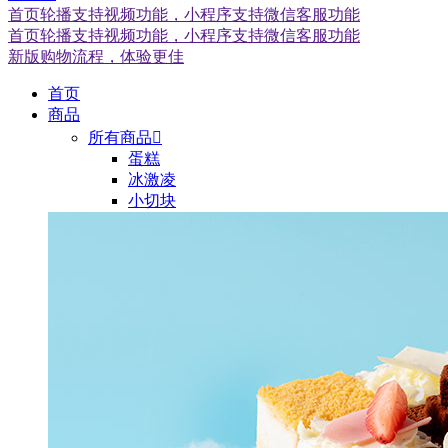
首页轮播支持视频功能，小程序支持微信客服功能
首页轮播支持视频功能，小程序支持微信客服功能
新版购物流程，体验更佳
首页
商品
所有商品

蛋糕
冰激凌
小切块