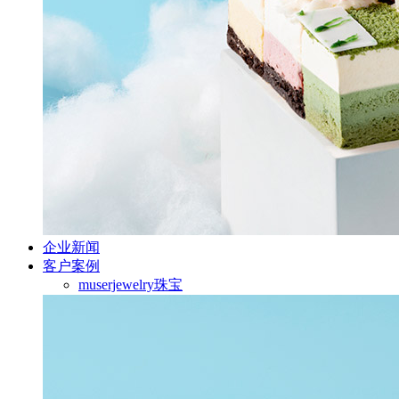
企业新闻
客户案例
muserjewelry珠宝