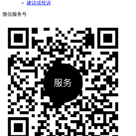
建议或投诉
微信服务号