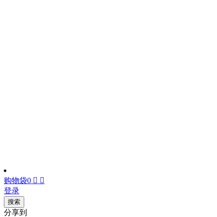
购物袋
0


登录
搜索
分享到