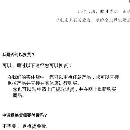
我是否可以换货？
可以，通过以下途径您可以换货：
在我们的实体店中，您可以更换任意产品，您可以直接
退掉产品并直接在实体店进行购买。
您也可以先 申请上门提取退货，并在网上重新购买
商品。
申请退换货需要付费吗？
不需要， 退换货免费。