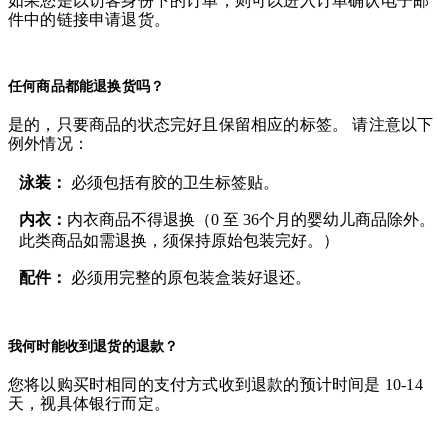
如果您是以访客身份下的订单，则可以进入订单确认电子邮
件中的链接申请退货。
任何商品都能退换货吗？
是的，只要商品的状态完好且保留相应的标签。 请注意以下
例外情况：
泳装：
必须包括有胶的卫生标签贴。
内衣：
内衣商品不得退换（0 至 36个月的婴幼儿商品除外。
此类商品如需退换，须保持原始包装完好。）
配件：
必须用完整的原包装盒装好退还。
我何时能收到退货的退款？
您将以购买时相同的支付方式收到退款的预计时间是 10-14
天，视具体银行而定。