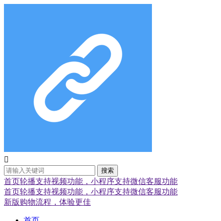

搜索
首页轮播支持视频功能，小程序支持微信客服功能
首页轮播支持视频功能，小程序支持微信客服功能
新版购物流程，体验更佳
首页