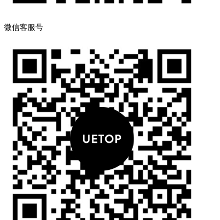
微信客服号