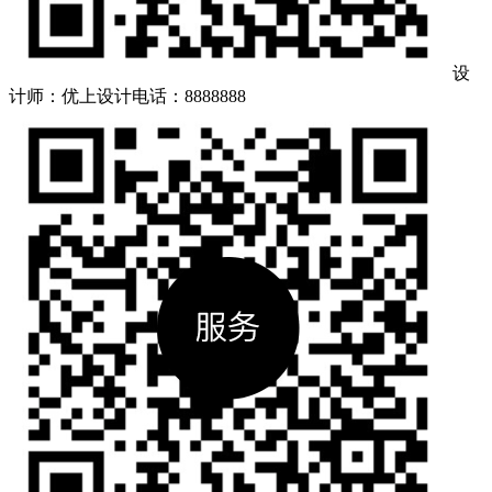
设
计师：优上设计
电话：8888888