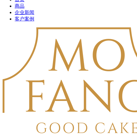
商品
企业新闻
客户案例