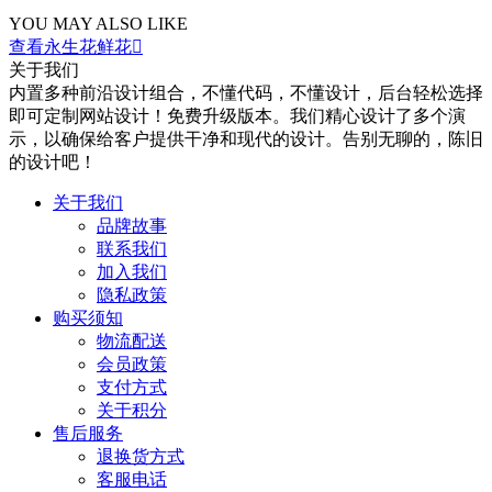
YOU MAY ALSO LIKE
查看永生花鲜花

关于我们
内置多种前沿设计组合，不懂代码，不懂设计，后台轻松选择
即可定制网站设计！免费升级版本。我们精心设计了多个演
示，以确保给客户提供干净和现代的设计。告别无聊的，陈旧
的设计吧！
关于我们
品牌故事
联系我们
加入我们
隐私政策
购买须知
物流配送
会员政策
支付方式
关于积分
售后服务
退换货方式
客服电话