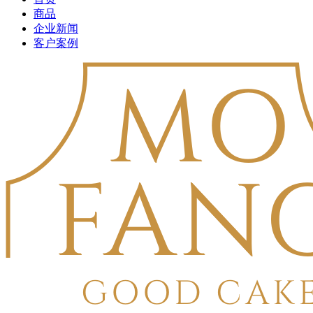
商品
企业新闻
客户案例