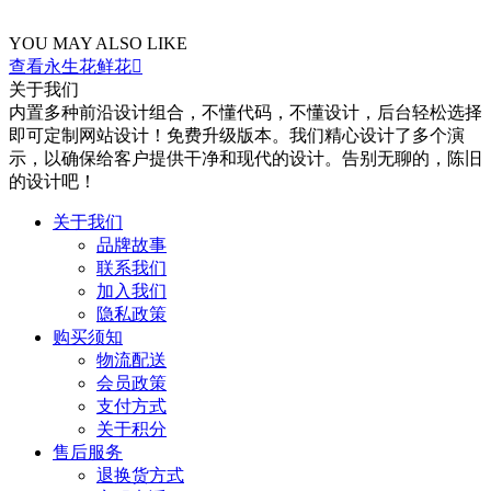
YOU MAY ALSO LIKE
查看永生花鲜花

关于我们
内置多种前沿设计组合，不懂代码，不懂设计，后台轻松选择
即可定制网站设计！免费升级版本。我们精心设计了多个演
示，以确保给客户提供干净和现代的设计。告别无聊的，陈旧
的设计吧！
关于我们
品牌故事
联系我们
加入我们
隐私政策
购买须知
物流配送
会员政策
支付方式
关于积分
售后服务
退换货方式