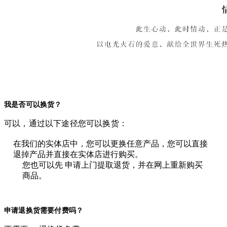
我是否可以换货？
可以，通过以下途径您可以换货：
在我们的实体店中，您可以更换任意产品，您可以直接
退掉产品并直接在实体店进行购买。
您也可以先 申请上门提取退货，并在网上重新购买
商品。
申请退换货需要付费吗？