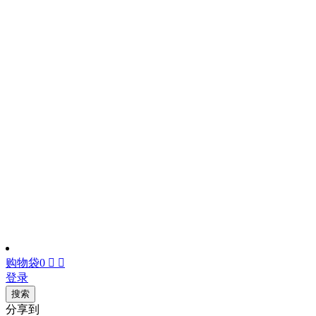
购物袋
0


登录
搜索
分享到