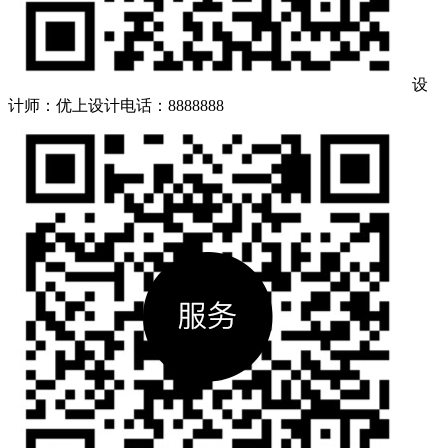
设
计师：优上设计
电话：8888888