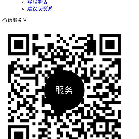
客服电话
建议或投诉
微信服务号