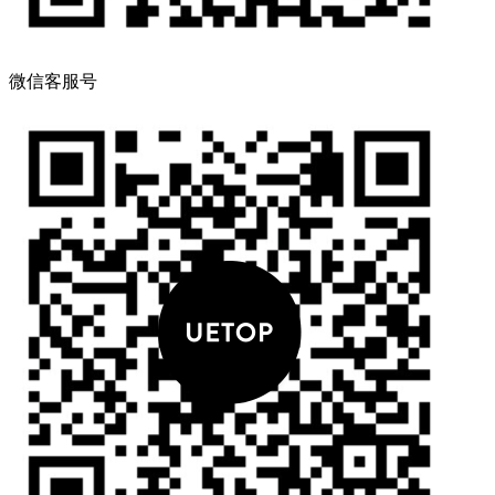
微信客服号