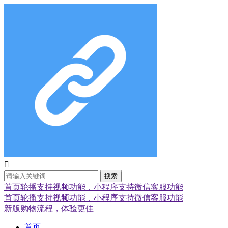

搜索
首页轮播支持视频功能，小程序支持微信客服功能
首页轮播支持视频功能，小程序支持微信客服功能
新版购物流程，体验更佳
首页