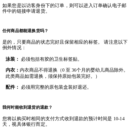
如果您是以访客身份下的订单，则可以进入订单确认电子邮
件中的链接申请退货。
任何商品都能退换货吗？
是的，只要商品的状态完好且保留相应的标签。 请注意以下
例外情况：
泳装：
必须包括有胶的卫生标签贴。
内衣：
内衣商品不得退换（0 至 36个月的婴幼儿商品除外。
此类商品如需退换，须保持原始包装完好。）
配件：
必须用完整的原包装盒装好退还。
我何时能收到退货的退款？
您将以购买时相同的支付方式收到退款的预计时间是 10-14
天，视具体银行而定。