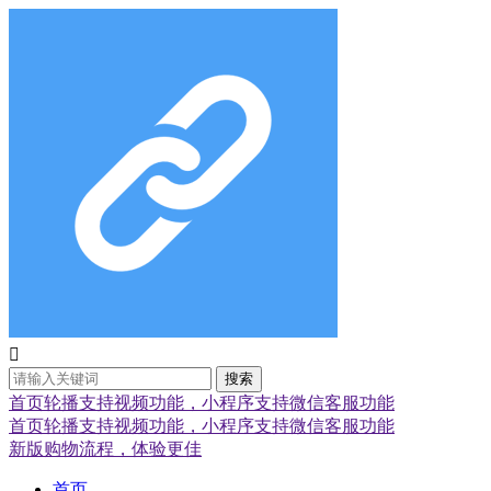

搜索
首页轮播支持视频功能，小程序支持微信客服功能
首页轮播支持视频功能，小程序支持微信客服功能
新版购物流程，体验更佳
首页