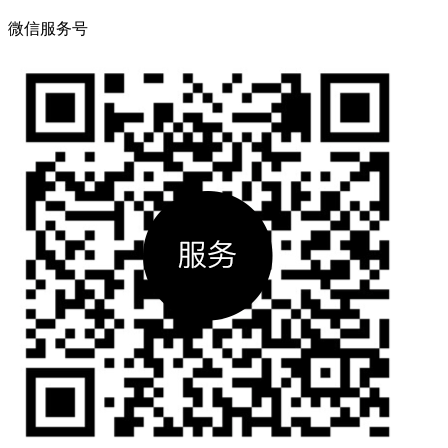
微信服务号