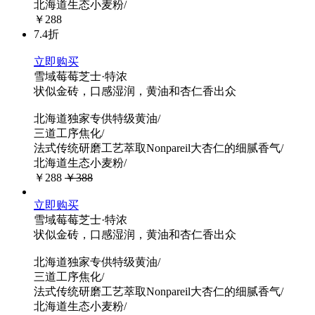
北海道生态小麦粉/
￥288
7.4折
立即购买
雪域莓莓芝士·特浓
状似金砖，口感湿润，黄油和杏仁香出众
北海道独家专供特级黄油/
三道工序焦化/
法式传统研磨工艺萃取Nonpareil大杏仁的细腻香气/
北海道生态小麦粉/
￥288
￥388
立即购买
雪域莓莓芝士·特浓
状似金砖，口感湿润，黄油和杏仁香出众
北海道独家专供特级黄油/
三道工序焦化/
法式传统研磨工艺萃取Nonpareil大杏仁的细腻香气/
北海道生态小麦粉/