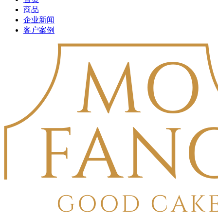
商品
企业新闻
客户案例