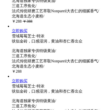
北海道独家专供特级黄油/
三道工序焦化/
法式传统研磨工艺萃取Nonpareil大杏仁的细腻香气/
北海道生态小麦粉/
￥288
￥388
立即购买
雪域莓莓芝士·特浓
状似金砖，口感湿润，黄油和杏仁香出众
北海道独家专供特级黄油/
三道工序焦化/
法式传统研磨工艺萃取Nonpareil大杏仁的细腻香气/
北海道生态小麦粉/
￥288
立即购买
雪域莓莓芝士·特浓
状似金砖，口感湿润，黄油和杏仁香出众
北海道独家专供特级黄油/
三道工序焦化/