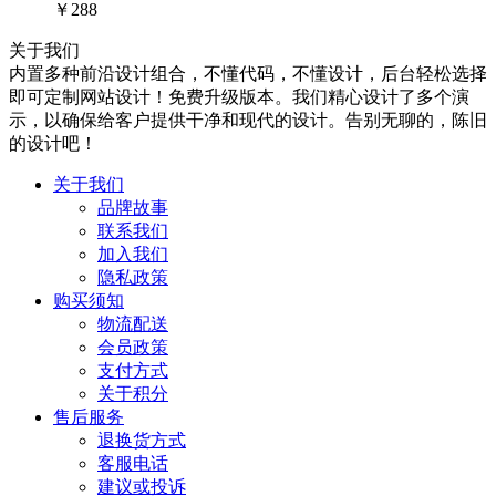
￥288
关于我们
内置多种前沿设计组合，不懂代码，不懂设计，后台轻松选择
即可定制网站设计！免费升级版本。我们精心设计了多个演
示，以确保给客户提供干净和现代的设计。告别无聊的，陈旧
的设计吧！
关于我们
品牌故事
联系我们
加入我们
隐私政策
购买须知
物流配送
会员政策
支付方式
关于积分
售后服务
退换货方式
客服电话
建议或投诉