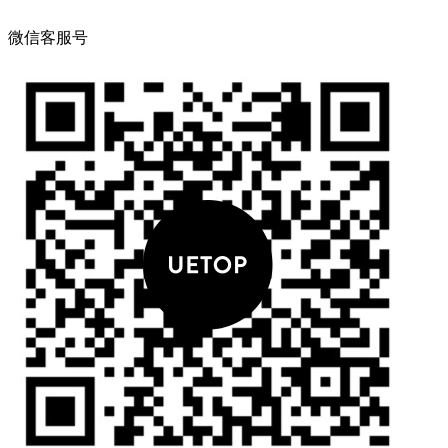
微信客服号