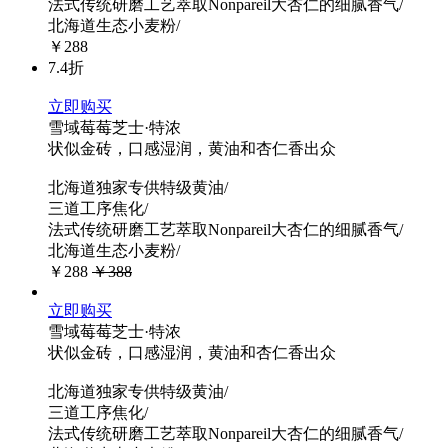
法式传统研磨工艺萃取Nonpareil大杏仁的细腻香气/
北海道生态小麦粉/
￥288
7.4折
立即购买
雪域莓莓芝士·特浓
状似金砖，口感湿润，黄油和杏仁香出众
北海道独家专供特级黄油/
三道工序焦化/
法式传统研磨工艺萃取Nonpareil大杏仁的细腻香气/
北海道生态小麦粉/
￥288
￥388
立即购买
雪域莓莓芝士·特浓
状似金砖，口感湿润，黄油和杏仁香出众
北海道独家专供特级黄油/
三道工序焦化/
法式传统研磨工艺萃取Nonpareil大杏仁的细腻香气/