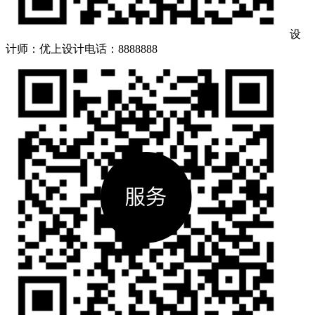
设
计师：优上设计
电话：8888888