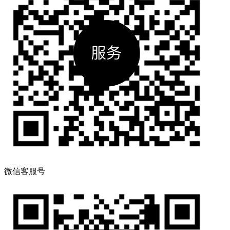
微信客服号