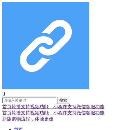

搜索
首页轮播支持视频功能，小程序支持微信客服功能
首页轮播支持视频功能，小程序支持微信客服功能
新版购物流程，体验更佳
首页