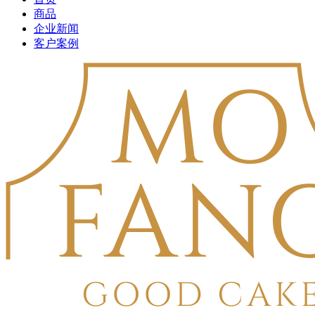
商品
企业新闻
客户案例