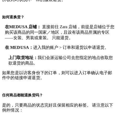
如何退换货？
在MEDUSA 店铺：
直接前往 Zara 店铺，前提是店铺位于您
购买该商品的同一国家／地区，且设有该商品所属的专区
——女装、男装或童装。 只能退货。
在
MEDUSA
：
进入我的账户 > 订单和退货
以申请退货。
上门取货地址：
我们会派运输公司去您指定的地点收取您
欲退货的商品。
如果您是以访客身份下的订单，则可以进入订单确认电子邮
件中的链接申请退货。
任何商品都能退换货吗？
是的，只要商品的状态完好且保留相应的标签。 请注意以下
例外情况：