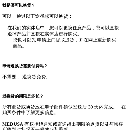
我是否可以换货？
可以，通过以下途径您可以换货：
在我们的实体店中，您可以更换任意产品，您可以直接
退掉产品并直接在实体店进行购买。
您也可以先 申请上门提取退货，并在网上重新购买
商品。
申请退换货需要付费吗？
不需要， 退换货免费。
退换货的期限是多长？
所有退货或换货应在电子邮件确认发送后 30 天内完成。 在
购买条件中了解更多信息。
MEDUSA
有权拒绝通知或寄送超出期限的退货以及与顾客
所收到时状况不一样的服装退货。