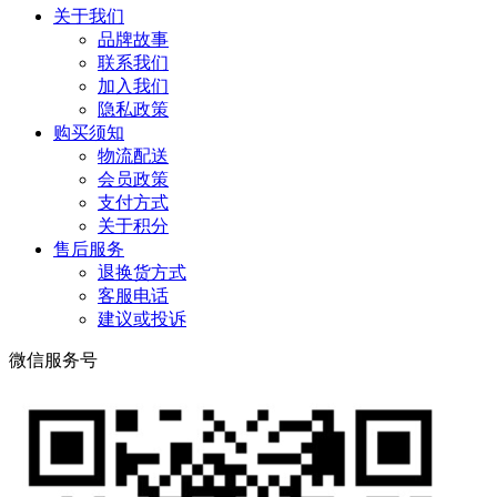
关于我们
品牌故事
联系我们
加入我们
隐私政策
购买须知
物流配送
会员政策
支付方式
关于积分
售后服务
退换货方式
客服电话
建议或投诉
微信服务号