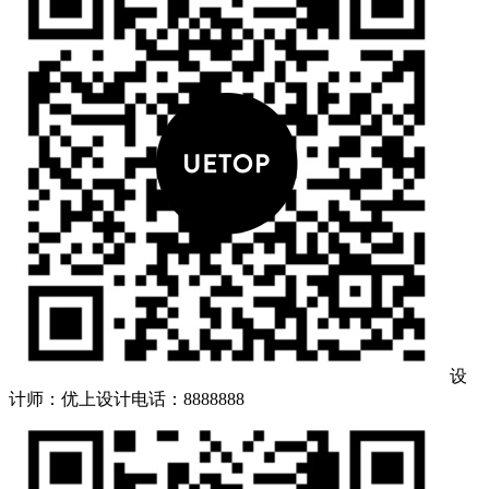
设
计师：优上设计
电话：8888888