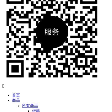

首页
商品
所有商品
蛋糕