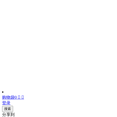
购物袋
0


登录
搜索
分享到