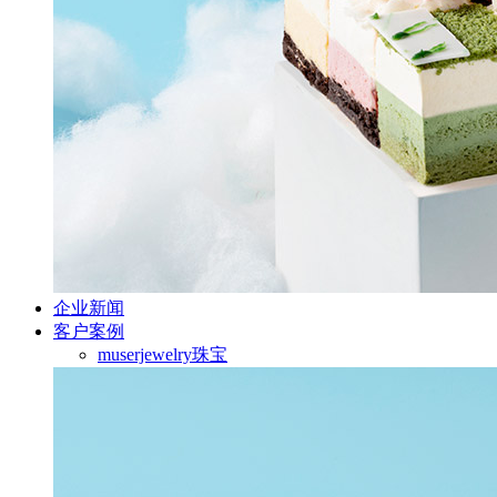
企业新闻
客户案例
muserjewelry珠宝