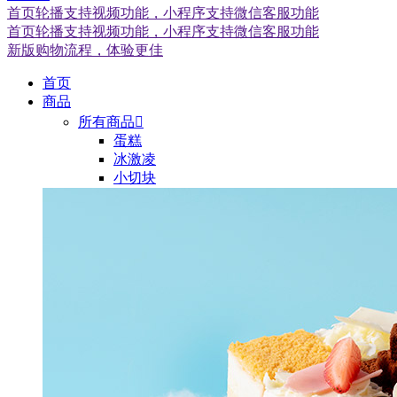
首页轮播支持视频功能，小程序支持微信客服功能
首页轮播支持视频功能，小程序支持微信客服功能
新版购物流程，体验更佳
首页
商品
所有商品

蛋糕
冰激凌
小切块