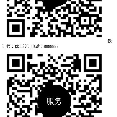
设
计师：优上设计
电话：8888888