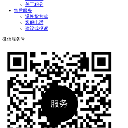
关于积分
售后服务
退换货方式
客服电话
建议或投诉
微信服务号