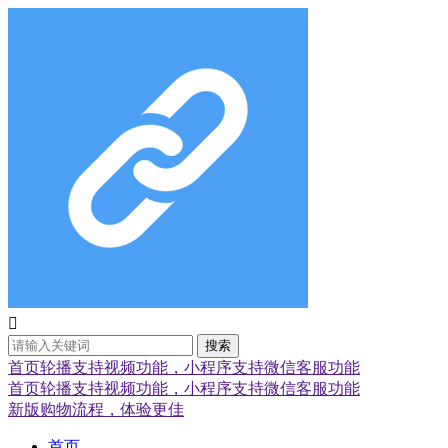

搜索
首页轮播支持视频功能，小程序支持微信客服功能
首页轮播支持视频功能，小程序支持微信客服功能
新版购物流程，体验更佳
首页