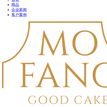
商品
企业新闻
客户案例