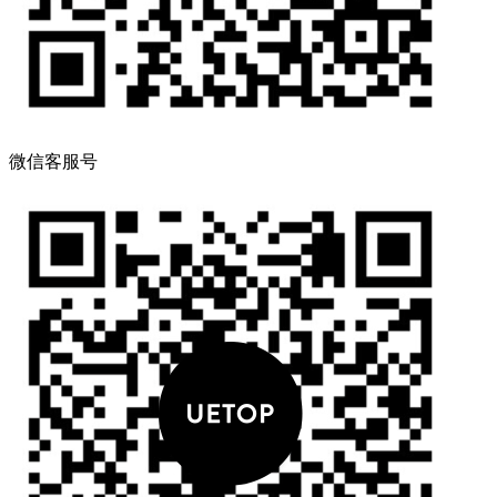
微信客服号