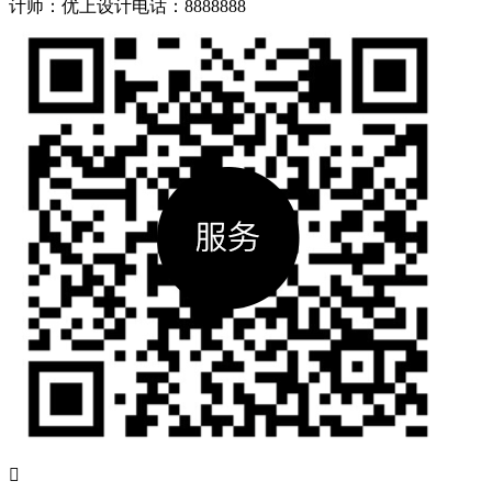
计师：优上设计
电话：8888888
