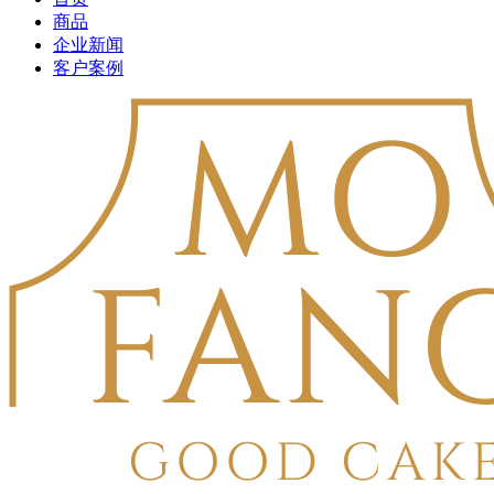
商品
企业新闻
客户案例