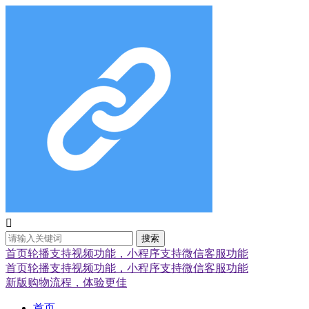

搜索
首页轮播支持视频功能，小程序支持微信客服功能
首页轮播支持视频功能，小程序支持微信客服功能
新版购物流程，体验更佳
首页