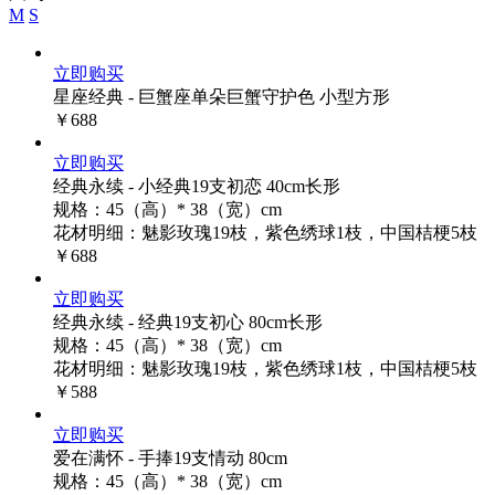
M
S
立即购买
星座经典 - 巨蟹座单朵巨蟹守护色 小型方形
￥688
立即购买
经典永续 - 小经典19支初恋 40cm长形
规格：45（高）* 38（宽）cm
花材明细：魅影玫瑰19枝，紫色绣球1枝，中国桔梗5枝
￥688
立即购买
经典永续 - 经典19支初心 80cm长形
规格：45（高）* 38（宽）cm
花材明细：魅影玫瑰19枝，紫色绣球1枝，中国桔梗5枝
￥588
立即购买
爱在满怀 - 手捧19支情动 80cm
规格：45（高）* 38（宽）cm