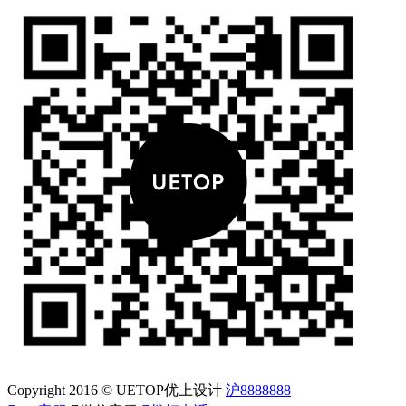
Copyright 2016 © UETOP优上设计
沪8888888