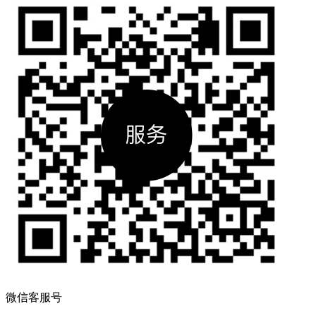
微信客服号