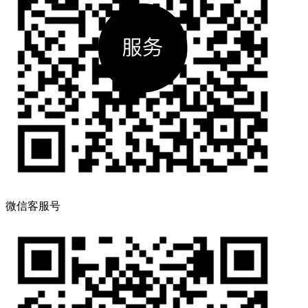
微信客服号