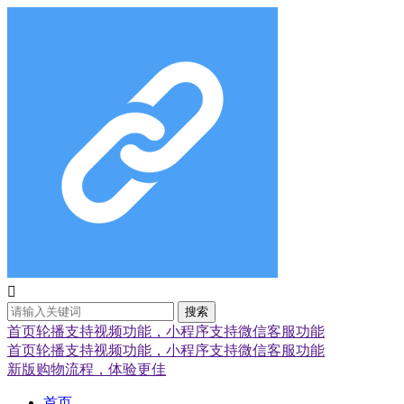

搜索
首页轮播支持视频功能，小程序支持微信客服功能
首页轮播支持视频功能，小程序支持微信客服功能
新版购物流程，体验更佳
首页