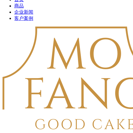
商品
企业新闻
客户案例