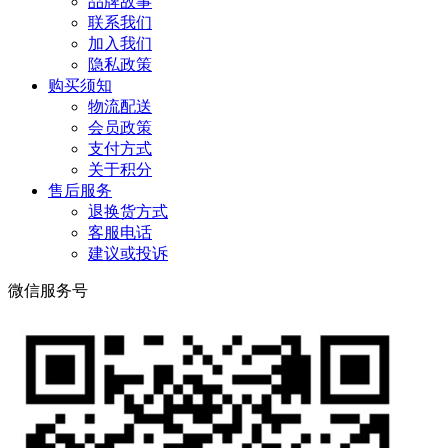
品牌故事
联系我们
加入我们
隐私政策
购买须知
物流配送
会员政策
支付方式
关于积分
售后服务
退换货方式
客服电话
建议或投诉
微信服务号