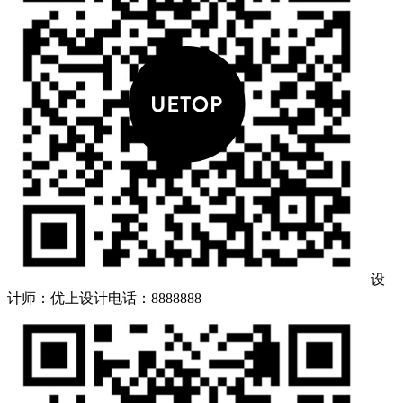
设
计师：优上设计
电话：8888888