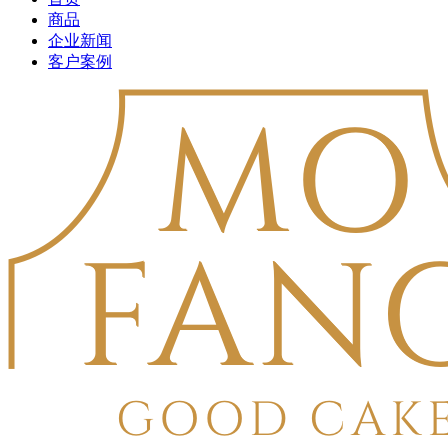
商品
企业新闻
客户案例