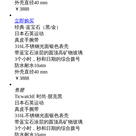
外壳直径40 mm
￥3888
立即购买
经典·蓝宝石（黑/金）
日本石英运动
真皮手腕带
316L不锈钢光面银色表壳
带蓝宝石涂层的圆顶高矿物玻璃
3个小时，秒和日期的综合拨号
防水耐水10atm
外壳直径40 mm
￥3888
售罄
TicwatchE 时尚·朋克黑
日本石英运动
真皮手腕带
316L不锈钢光面银色表壳
带蓝宝石涂层的圆顶高矿物玻璃
3个小时，秒和日期的综合拨号
防水耐水10atm