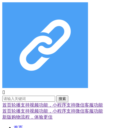

搜索
首页轮播支持视频功能，小程序支持微信客服功能
首页轮播支持视频功能，小程序支持微信客服功能
新版购物流程，体验更佳
首页