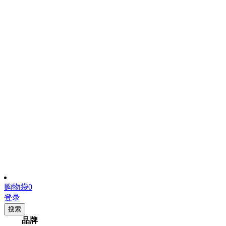
购物袋
0
登录
搜索
品牌