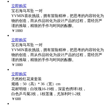
立即购买
宝石海马耳坠 一对
YVMIN喜欢挑战，拥有冒险精神，把思考的内容转化为
物的创造，而从作品转化为设计产品的过程，需经历严
谨的推敲，精致的手作与时间的酝酿。
￥1880
立即购买
宝石海马耳坠 一对
YVMIN喜欢挑战，拥有冒险精神，把思考的内容转化为
物的创造，而从作品转化为设计产品的过程，需经历严
谨的推敲，精致的手作与时间的酝酿。
￥1880
立即购买
天然粉红花束套装
规格：50（高）* 36（宽）cm
花材明细：白玫瑰16-19枝，深蓝色绣球1枝，
白色乒乓菊2枝，1枝莲蓬，尤加利叶1-2枝
￥688