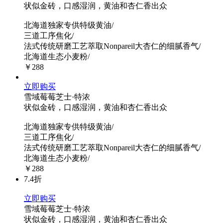
状似金砖，口感湿润，黄油和杏仁香出众
北海道独家专供特级黄油/
三道工序焦化/
法式传统研磨工艺萃取Nonpareil大杏仁的细腻香气/
北海道生态小麦粉/
￥288
立即购买
雪域莓莓芝士·特浓
状似金砖，口感湿润，黄油和杏仁香出众
北海道独家专供特级黄油/
三道工序焦化/
法式传统研磨工艺萃取Nonpareil大杏仁的细腻香气/
北海道生态小麦粉/
￥288
7.4折
立即购买
雪域莓莓芝士·特浓
状似金砖，口感湿润，黄油和杏仁香出众