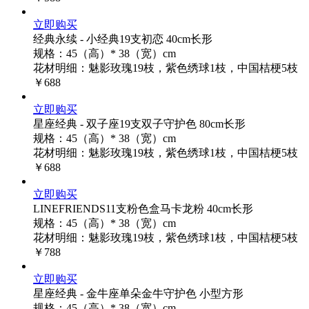
立即购买
经典永续 - 小经典19支初恋 40cm长形
规格：45（高）* 38（宽）cm
花材明细：魅影玫瑰19枝，紫色绣球1枝，中国桔梗5枝
￥688
立即购买
星座经典 - 双子座19支双子守护色 80cm长形
规格：45（高）* 38（宽）cm
花材明细：魅影玫瑰19枝，紫色绣球1枝，中国桔梗5枝
￥688
立即购买
LINEFRIENDS11支粉色盒马卡龙粉 40cm长形
规格：45（高）* 38（宽）cm
花材明细：魅影玫瑰19枝，紫色绣球1枝，中国桔梗5枝
￥788
立即购买
星座经典 - 金牛座单朵金牛守护色 小型方形
规格：45（高）* 38（宽）cm