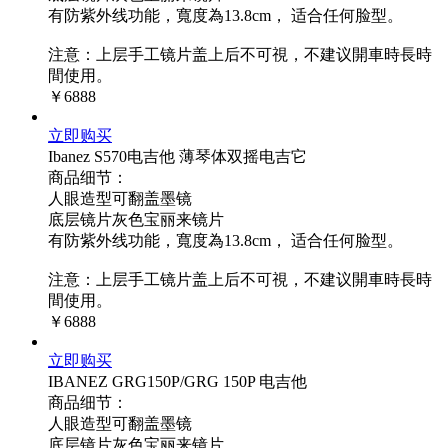
有防紫外线功能，寬度為13.8cm， 适合任何脸型。
注意：上层手工镜片盖上后不可視，不建议開車時長時
間使用。
￥6888
立即购买
Ibanez S570电吉他 薄琴体双摇电吉它
商品细节：
人眼造型可翻盖墨镜
底层镜片灰色宝丽来镜片
有防紫外线功能，寬度為13.8cm， 适合任何脸型。
注意：上层手工镜片盖上后不可視，不建议開車時長時
間使用。
￥6888
立即购买
IBANEZ GRG150P/GRG 150P 电吉他
商品细节：
人眼造型可翻盖墨镜
底层镜片灰色宝丽来镜片