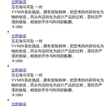
立即购买
宝石海马耳坠 一对
YVMIN喜欢挑战，拥有冒险精神，把思考的内容转化为
物的创造，而从作品转化为设计产品的过程，需经历严
谨的推敲，精致的手作与时间的酝酿。
￥1880
立即购买
宝石海马耳坠 一对
YVMIN喜欢挑战，拥有冒险精神，把思考的内容转化为
物的创造，而从作品转化为设计产品的过程，需经历严
谨的推敲，精致的手作与时间的酝酿。
￥1880
立即购买
宝石海马耳坠 一对
YVMIN喜欢挑战，拥有冒险精神，把思考的内容转化为
物的创造，而从作品转化为设计产品的过程，需经历严
谨的推敲，精致的手作与时间的酝酿。
￥1880
立即购买