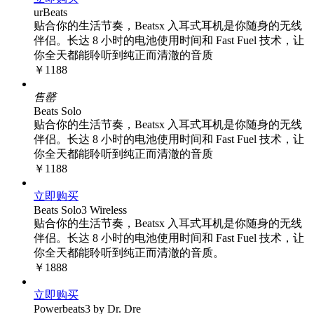
urBeats
贴合你的生活节奏，Beatsx 入耳式耳机是你随身的无线
伴侣。长达 8 小时的电池使用时间和 Fast Fuel 技术，让
你全天都能聆听到纯正而清澈的音质
￥1188
售罄
Beats Solo
贴合你的生活节奏，Beatsx 入耳式耳机是你随身的无线
伴侣。长达 8 小时的电池使用时间和 Fast Fuel 技术，让
你全天都能聆听到纯正而清澈的音质
￥1188
立即购买
Beats Solo3 Wireless
贴合你的生活节奏，Beatsx 入耳式耳机是你随身的无线
伴侣。长达 8 小时的电池使用时间和 Fast Fuel 技术，让
你全天都能聆听到纯正而清澈的音质。
￥1888
立即购买
Powerbeats3 by Dr. Dre