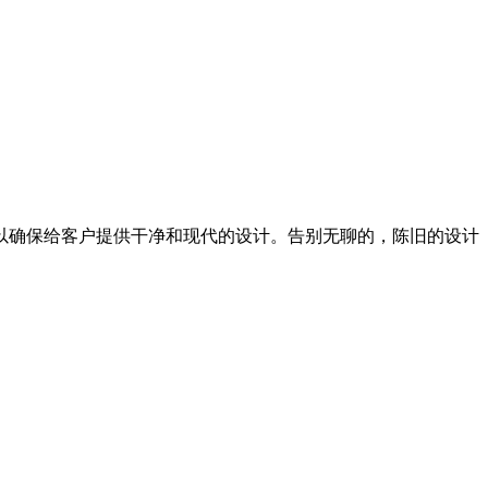
以确保给客户提供干净和现代的设计。告别无聊的，陈旧的设计