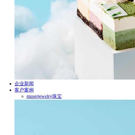
企业新闻
客户案例
muserjewelry珠宝