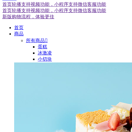
首页轮播支持视频功能，小程序支持微信客服功能
首页轮播支持视频功能，小程序支持微信客服功能
新版购物流程，体验更佳
首页
商品
所有商品

蛋糕
冰激凌
小切块