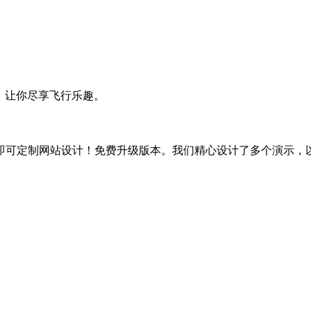
k，让你尽享飞行乐趣。
即可定制网站设计！免费升级版本。我们精心设计了多个演示，