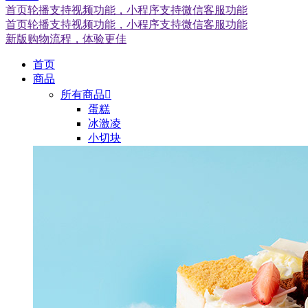
首页轮播支持视频功能，小程序支持微信客服功能
首页轮播支持视频功能，小程序支持微信客服功能
新版购物流程，体验更佳
首页
商品
所有商品

蛋糕
冰激凌
小切块