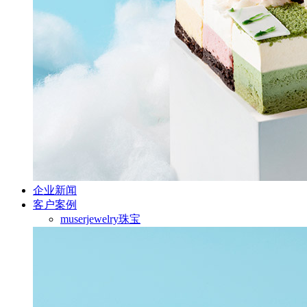
企业新闻
客户案例
muserjewelry珠宝