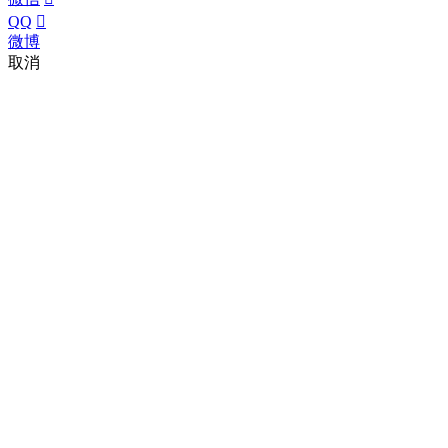
QQ

微博
取消