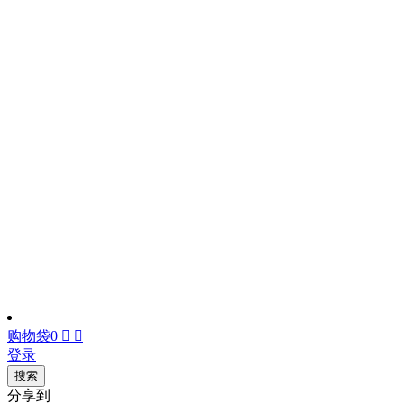
购物袋
0


登录
搜索
分享到