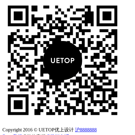
Copyright 2016 © UETOP优上设计
沪8888888