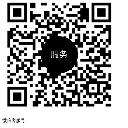
微信客服号