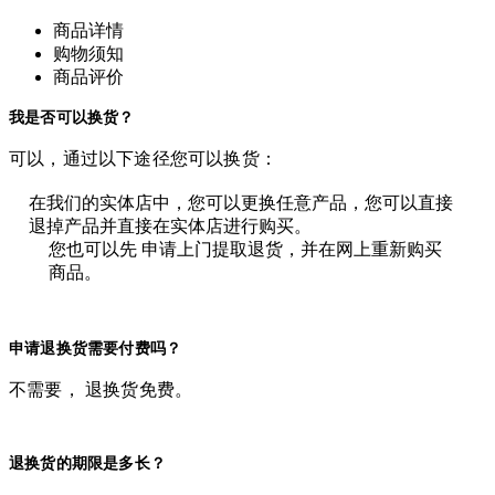
商品详情
购物须知
商品评价
我是否可以换货？
可以，通过以下途径您可以换货：
在我们的实体店中，您可以更换任意产品，您可以直接
退掉产品并直接在实体店进行购买。
您也可以先 申请上门提取退货，并在网上重新购买
商品。
申请退换货需要付费吗？
不需要， 退换货免费。
退换货的期限是多长？