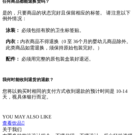
任何商品都能退换货吗？
是的，只要商品的状态完好且保留相应的标签。 请注意以下
例外情况：
泳装：
必须包括有胶的卫生标签贴。
内衣：
内衣商品不得退换（0 至 36个月的婴幼儿商品除外。
此类商品如需退换，须保持原始包装完好。）
配件：
必须用完整的原包装盒装好退还。
我何时能收到退货的退款？
您将以购买时相同的支付方式收到退款的预计时间是 10-14
天，视具体银行而定。
YOU MAY ALSO LIKE
查看饮品

关于我们