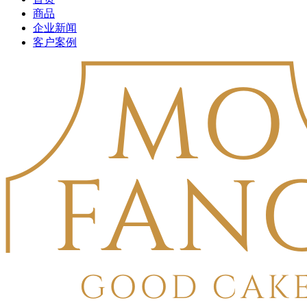
商品
企业新闻
客户案例