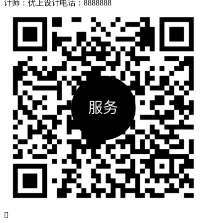
计师：优上设计
电话：8888888
