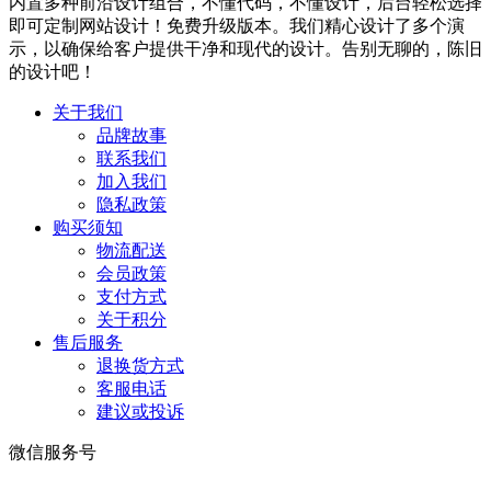
内置多种前沿设计组合，不懂代码，不懂设计，后台轻松选择
即可定制网站设计！免费升级版本。我们精心设计了多个演
示，以确保给客户提供干净和现代的设计。告别无聊的，陈旧
的设计吧！
关于我们
品牌故事
联系我们
加入我们
隐私政策
购买须知
物流配送
会员政策
支付方式
关于积分
售后服务
退换货方式
客服电话
建议或投诉
微信服务号