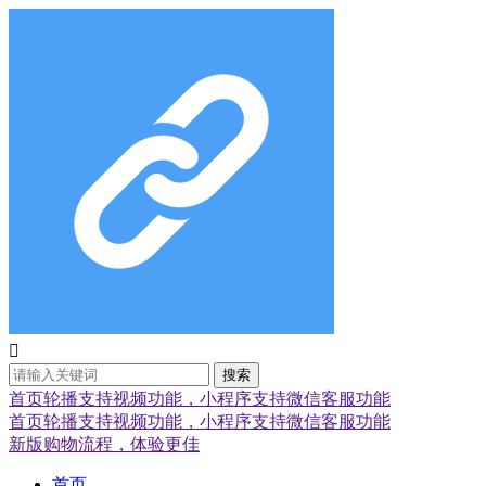

搜索
首页轮播支持视频功能，小程序支持微信客服功能
首页轮播支持视频功能，小程序支持微信客服功能
新版购物流程，体验更佳
首页