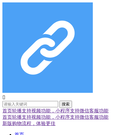

搜索
首页轮播支持视频功能，小程序支持微信客服功能
首页轮播支持视频功能，小程序支持微信客服功能
新版购物流程，体验更佳
首页