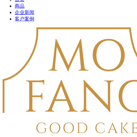
商品
企业新闻
客户案例