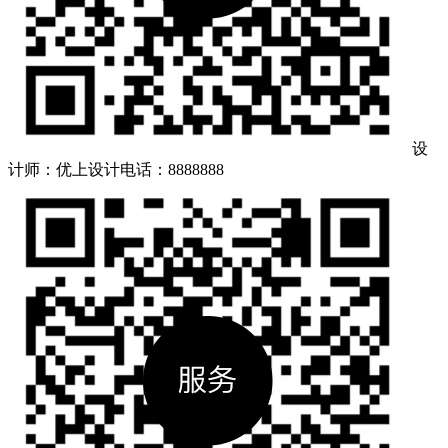
设
计师：优上设计
电话：8888888