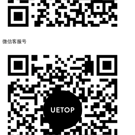
微信客服号