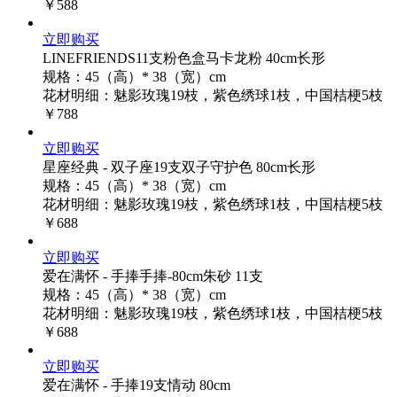
￥588
立即购买
LINEFRIENDS11支粉色盒马卡龙粉 40cm长形
规格：45（高）* 38（宽）cm
花材明细：魅影玫瑰19枝，紫色绣球1枝，中国桔梗5枝
￥788
立即购买
星座经典 - 双子座19支双子守护色 80cm长形
规格：45（高）* 38（宽）cm
花材明细：魅影玫瑰19枝，紫色绣球1枝，中国桔梗5枝
￥688
立即购买
爱在满怀 - 手捧手捧-80cm朱砂 11支
规格：45（高）* 38（宽）cm
花材明细：魅影玫瑰19枝，紫色绣球1枝，中国桔梗5枝
￥688
立即购买
爱在满怀 - 手捧19支情动 80cm