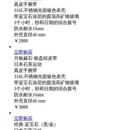
真皮手腕带
316L不锈钢光面银色表壳
带蓝宝石涂层的圆顶高矿物玻璃
3个小时，秒和日期的综合拨号
防水耐水10atm
外壳直径40 mm
￥2888
立即购买
月银赭石·银盘棕皮带
日本石英运动
真皮手腕带
316L不锈钢光面银色表壳
带蓝宝石涂层的圆顶高矿物玻璃
3个小时，秒和日期的综合拨号
防水耐水10atm
外壳直径40 mm
￥3888
立即购买
经典·蓝宝石（黑/金）