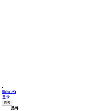
购物袋
0
登录
搜索
品牌