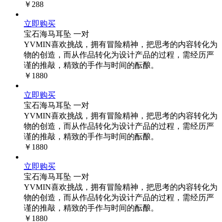
￥288
立即购买
宝石海马耳坠 一对
YVMIN喜欢挑战，拥有冒险精神，把思考的内容转化为
物的创造，而从作品转化为设计产品的过程，需经历严
谨的推敲，精致的手作与时间的酝酿。
￥1880
立即购买
宝石海马耳坠 一对
YVMIN喜欢挑战，拥有冒险精神，把思考的内容转化为
物的创造，而从作品转化为设计产品的过程，需经历严
谨的推敲，精致的手作与时间的酝酿。
￥1880
立即购买
宝石海马耳坠 一对
YVMIN喜欢挑战，拥有冒险精神，把思考的内容转化为
物的创造，而从作品转化为设计产品的过程，需经历严
谨的推敲，精致的手作与时间的酝酿。
￥1880