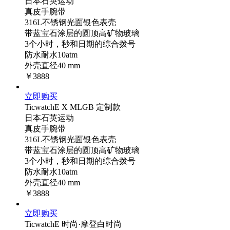
日本石英运动
真皮手腕带
316L不锈钢光面银色表壳
带蓝宝石涂层的圆顶高矿物玻璃
3个小时，秒和日期的综合拨号
防水耐水10atm
外壳直径40 mm
￥3888
立即购买
TicwatchE X MLGB 定制款
日本石英运动
真皮手腕带
316L不锈钢光面银色表壳
带蓝宝石涂层的圆顶高矿物玻璃
3个小时，秒和日期的综合拨号
防水耐水10atm
外壳直径40 mm
￥3888
立即购买
TicwatchE 时尚·摩登白时尚