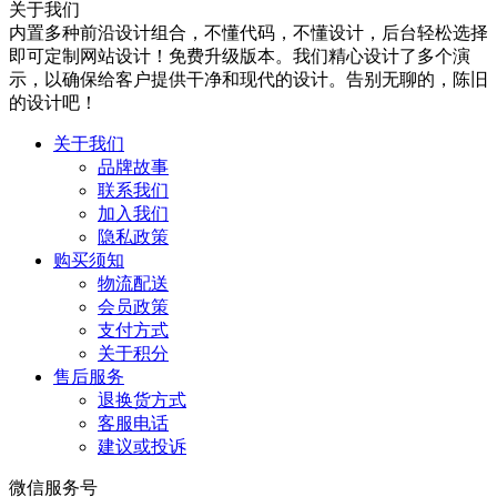
关于我们
内置多种前沿设计组合，不懂代码，不懂设计，后台轻松选择
即可定制网站设计！免费升级版本。我们精心设计了多个演
示，以确保给客户提供干净和现代的设计。告别无聊的，陈旧
的设计吧！
关于我们
品牌故事
联系我们
加入我们
隐私政策
购买须知
物流配送
会员政策
支付方式
关于积分
售后服务
退换货方式
客服电话
建议或投诉
微信服务号