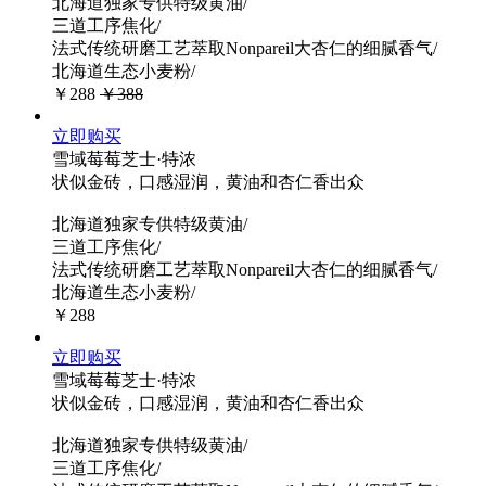
北海道独家专供特级黄油/
三道工序焦化/
法式传统研磨工艺萃取Nonpareil大杏仁的细腻香气/
北海道生态小麦粉/
￥288
￥388
立即购买
雪域莓莓芝士·特浓
状似金砖，口感湿润，黄油和杏仁香出众
北海道独家专供特级黄油/
三道工序焦化/
法式传统研磨工艺萃取Nonpareil大杏仁的细腻香气/
北海道生态小麦粉/
￥288
立即购买
雪域莓莓芝士·特浓
状似金砖，口感湿润，黄油和杏仁香出众
北海道独家专供特级黄油/
三道工序焦化/