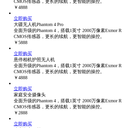
CMOS传感器，更长的续航，更智能的操控。
￥4888
立即购买
大疆无人机Phantom 4 Pro
全面升级的Phantom 4，搭载1英寸 2000万像素Exmor R
CMOS传感器，更长的续航，更智能的操控。
￥5888
立即购买
悬停相机护照无人机
全面升级的Phantom 4，搭载1英寸 2000万像素Exmor R
CMOS传感器，更长的续航，更智能的操控。
￥4888
立即购买
家庭安全摄像头
全面升级的Phantom 4，搭载1英寸 2000万像素Exmor R
CMOS传感器，更长的续航，更智能的操控。
￥2888
立即购买