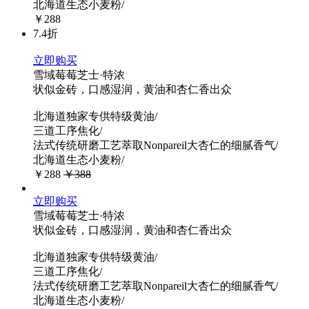
北海道生态小麦粉/
￥288
7.4折
立即购买
雪域莓莓芝士·特浓
状似金砖，口感湿润，黄油和杏仁香出众
北海道独家专供特级黄油/
三道工序焦化/
法式传统研磨工艺萃取Nonpareil大杏仁的细腻香气/
北海道生态小麦粉/
￥288
￥388
立即购买
雪域莓莓芝士·特浓
状似金砖，口感湿润，黄油和杏仁香出众
北海道独家专供特级黄油/
三道工序焦化/
法式传统研磨工艺萃取Nonpareil大杏仁的细腻香气/
北海道生态小麦粉/