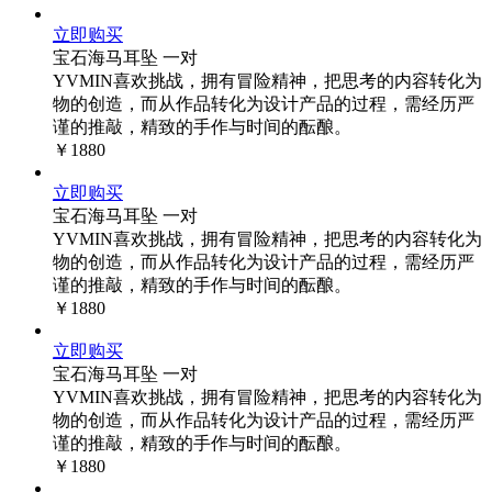
立即购买
宝石海马耳坠 一对
YVMIN喜欢挑战，拥有冒险精神，把思考的内容转化为
物的创造，而从作品转化为设计产品的过程，需经历严
谨的推敲，精致的手作与时间的酝酿。
￥1880
立即购买
宝石海马耳坠 一对
YVMIN喜欢挑战，拥有冒险精神，把思考的内容转化为
物的创造，而从作品转化为设计产品的过程，需经历严
谨的推敲，精致的手作与时间的酝酿。
￥1880
立即购买
宝石海马耳坠 一对
YVMIN喜欢挑战，拥有冒险精神，把思考的内容转化为
物的创造，而从作品转化为设计产品的过程，需经历严
谨的推敲，精致的手作与时间的酝酿。
￥1880