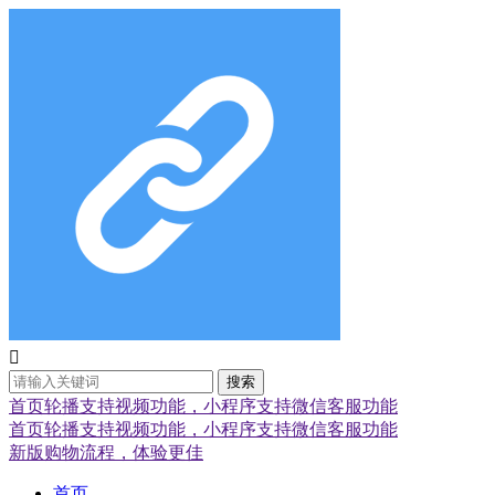

搜索
首页轮播支持视频功能，小程序支持微信客服功能
首页轮播支持视频功能，小程序支持微信客服功能
新版购物流程，体验更佳
首页