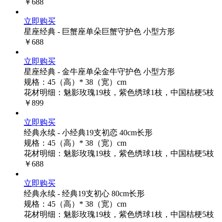
￥688
立即购买
星座经典 - 巨蟹座单朵巨蟹守护色 小型方形
￥688
立即购买
星座经典 - 金牛座单朵金牛守护色 小型方形
规格：45（高）* 38（宽）cm
花材明细：魅影玫瑰19枝，紫色绣球1枝，中国桔梗5枝
￥899
立即购买
经典永续 - 小经典19支初恋 40cm长形
规格：45（高）* 38（宽）cm
花材明细：魅影玫瑰19枝，紫色绣球1枝，中国桔梗5枝
￥688
立即购买
经典永续 - 经典19支初心 80cm长形
规格：45（高）* 38（宽）cm
花材明细：魅影玫瑰19枝，紫色绣球1枝，中国桔梗5枝