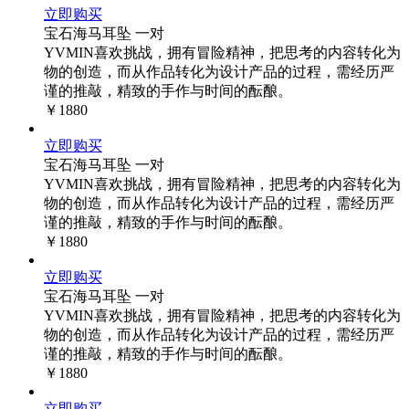
立即购买
宝石海马耳坠 一对
YVMIN喜欢挑战，拥有冒险精神，把思考的内容转化为
物的创造，而从作品转化为设计产品的过程，需经历严
谨的推敲，精致的手作与时间的酝酿。
￥1880
立即购买
宝石海马耳坠 一对
YVMIN喜欢挑战，拥有冒险精神，把思考的内容转化为
物的创造，而从作品转化为设计产品的过程，需经历严
谨的推敲，精致的手作与时间的酝酿。
￥1880
立即购买
宝石海马耳坠 一对
YVMIN喜欢挑战，拥有冒险精神，把思考的内容转化为
物的创造，而从作品转化为设计产品的过程，需经历严
谨的推敲，精致的手作与时间的酝酿。
￥1880
立即购买