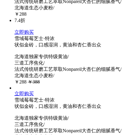
法式传统研磨工艺萃取Nonpareil大杏仁的细腻香气/
北海道生态小麦粉/
￥288
7.4折
立即购买
雪域莓莓芝士·特浓
状似金砖，口感湿润，黄油和杏仁香出众
北海道独家专供特级黄油/
三道工序焦化/
法式传统研磨工艺萃取Nonpareil大杏仁的细腻香气/
北海道生态小麦粉/
￥288
￥388
立即购买
雪域莓莓芝士·特浓
状似金砖，口感湿润，黄油和杏仁香出众
北海道独家专供特级黄油/
三道工序焦化/
法式传统研磨工艺萃取Nonpareil大杏仁的细腻香气/