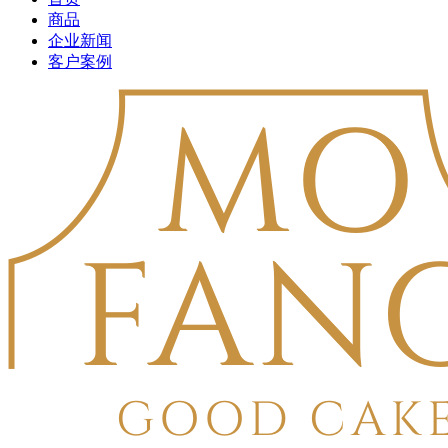
商品
企业新闻
客户案例