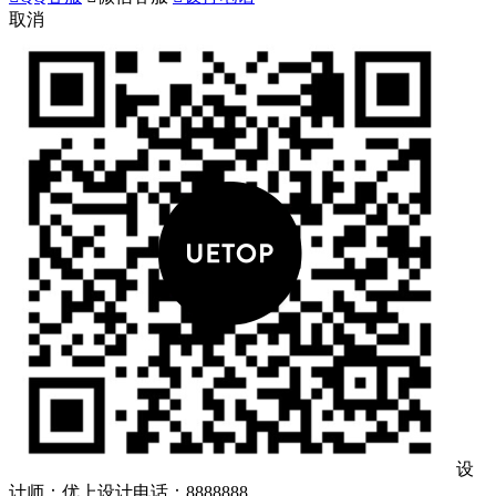
取消
设
计师：优上设计
电话：8888888