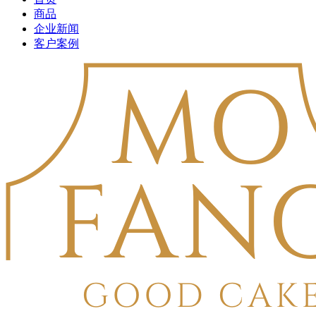
商品
企业新闻
客户案例