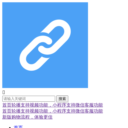

搜索
首页轮播支持视频功能，小程序支持微信客服功能
首页轮播支持视频功能，小程序支持微信客服功能
新版购物流程，体验更佳
首页