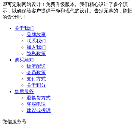
即可定制网站设计！免费升级版本。我们精心设计了多个演
示，以确保给客户提供干净和现代的设计。告别无聊的，陈旧
的设计吧！
关于我们
品牌故事
联系我们
加入我们
隐私政策
购买须知
物流配送
会员政策
支付方式
关于积分
售后服务
退换货方式
客服电话
建议或投诉
微信服务号