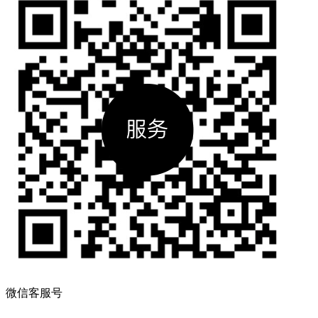
微信客服号