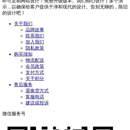
即可定制网站设计！免费升级版本。我们精心设计了多个演
示，以确保给客户提供干净和现代的设计。告别无聊的，陈旧
的设计吧！
关于我们
品牌故事
联系我们
加入我们
隐私政策
购买须知
物流配送
会员政策
支付方式
关于积分
售后服务
退换货方式
客服电话
建议或投诉
微信服务号