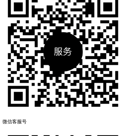
微信客服号