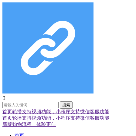

搜索
首页轮播支持视频功能，小程序支持微信客服功能
首页轮播支持视频功能，小程序支持微信客服功能
新版购物流程，体验更佳
首页