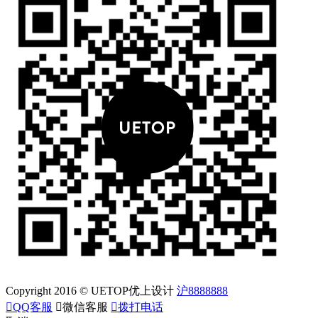
Copyright 2016 © UETOP优上设计
沪8888888

QQ客服

微信客服

拨打电话