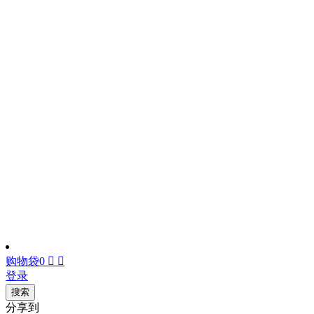
购物袋
0


登录
搜索
分享到