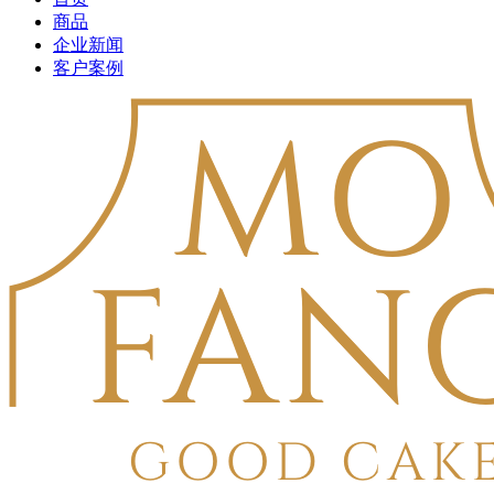
商品
企业新闻
客户案例