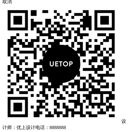
取消
设
计师：优上设计
电话：8888888