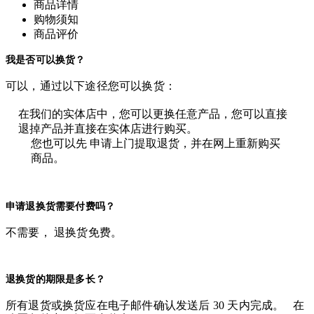
商品详情
购物须知
商品评价
我是否可以换货？
可以，通过以下途径您可以换货：
在我们的实体店中，您可以更换任意产品，您可以直接
退掉产品并直接在实体店进行购买。
您也可以先 申请上门提取退货，并在网上重新购买
商品。
申请退换货需要付费吗？
不需要， 退换货免费。
退换货的期限是多长？
所有退货或换货应在电子邮件确认发送后 30 天内完成。 在