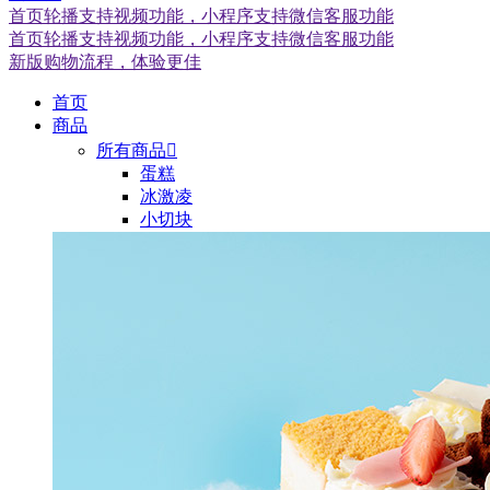
首页轮播支持视频功能，小程序支持微信客服功能
首页轮播支持视频功能，小程序支持微信客服功能
新版购物流程，体验更佳
首页
商品
所有商品

蛋糕
冰激凌
小切块