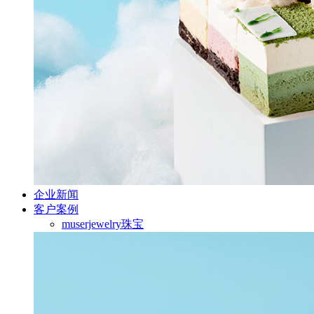
企业新闻
客户案例
muserjewelry珠宝