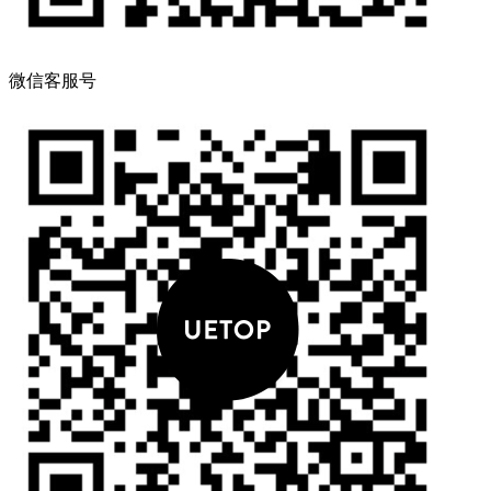
微信客服号