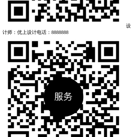
设
计师：优上设计
电话：8888888