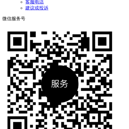
客服电话
建议或投诉
微信服务号