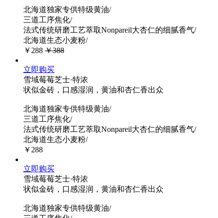
北海道独家专供特级黄油/
三道工序焦化/
法式传统研磨工艺萃取Nonpareil大杏仁的细腻香气/
北海道生态小麦粉/
￥288
￥388
立即购买
雪域莓莓芝士·特浓
状似金砖，口感湿润，黄油和杏仁香出众
北海道独家专供特级黄油/
三道工序焦化/
法式传统研磨工艺萃取Nonpareil大杏仁的细腻香气/
北海道生态小麦粉/
￥288
立即购买
雪域莓莓芝士·特浓
状似金砖，口感湿润，黄油和杏仁香出众
北海道独家专供特级黄油/