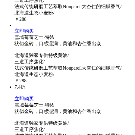
三道工序焦化/
法式传统研磨工艺萃取Nonpareil大杏仁的细腻香气/
北海道生态小麦粉/
￥288
立即购买
雪域莓莓芝士·特浓
状似金砖，口感湿润，黄油和杏仁香出众
北海道独家专供特级黄油/
三道工序焦化/
法式传统研磨工艺萃取Nonpareil大杏仁的细腻香气/
北海道生态小麦粉/
￥288
7.4折
立即购买
雪域莓莓芝士·特浓
状似金砖，口感湿润，黄油和杏仁香出众
北海道独家专供特级黄油/
三道工序焦化/