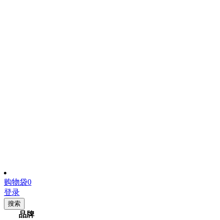
购物袋
0
登录
搜索
品牌