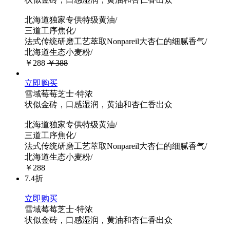
北海道独家专供特级黄油/
三道工序焦化/
法式传统研磨工艺萃取Nonpareil大杏仁的细腻香气/
北海道生态小麦粉/
￥288
￥388
立即购买
雪域莓莓芝士·特浓
状似金砖，口感湿润，黄油和杏仁香出众
北海道独家专供特级黄油/
三道工序焦化/
法式传统研磨工艺萃取Nonpareil大杏仁的细腻香气/
北海道生态小麦粉/
￥288
7.4折
立即购买
雪域莓莓芝士·特浓
状似金砖，口感湿润，黄油和杏仁香出众