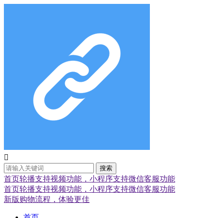

搜索
首页轮播支持视频功能，小程序支持微信客服功能
首页轮播支持视频功能，小程序支持微信客服功能
新版购物流程，体验更佳
首页