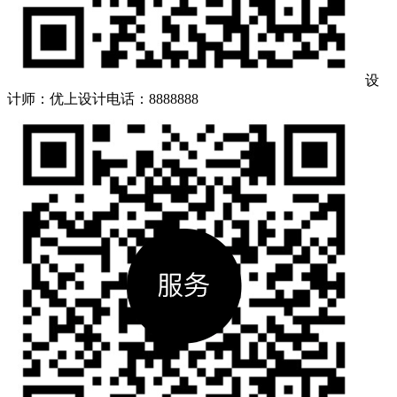
设
计师：优上设计
电话：8888888