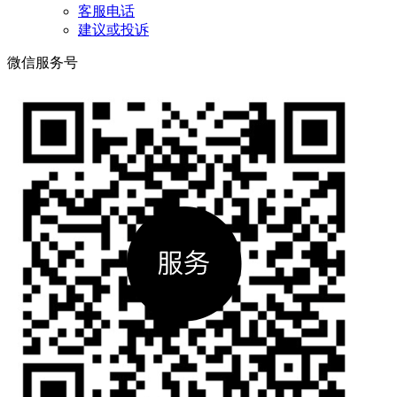
客服电话
建议或投诉
微信服务号