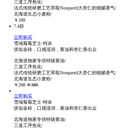
三道工序焦化/
法式传统研磨工艺萃取Nonpareil大杏仁的细腻香气/
北海道生态小麦粉/
￥288
7.4折
立即购买
雪域莓莓芝士·特浓
状似金砖，口感湿润，黄油和杏仁香出众
北海道独家专供特级黄油/
三道工序焦化/
法式传统研磨工艺萃取Nonpareil大杏仁的细腻香气/
北海道生态小麦粉/
￥288
￥388
立即购买
雪域莓莓芝士·特浓
状似金砖，口感湿润，黄油和杏仁香出众
北海道独家专供特级黄油/
三道工序焦化/