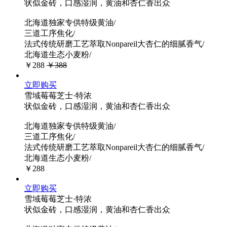
状似金砖，口感湿润，黄油和杏仁香出众
北海道独家专供特级黄油/
三道工序焦化/
法式传统研磨工艺萃取Nonpareil大杏仁的细腻香气/
北海道生态小麦粉/
￥288
￥388
立即购买
雪域莓莓芝士·特浓
状似金砖，口感湿润，黄油和杏仁香出众
北海道独家专供特级黄油/
三道工序焦化/
法式传统研磨工艺萃取Nonpareil大杏仁的细腻香气/
北海道生态小麦粉/
￥288
立即购买
雪域莓莓芝士·特浓
状似金砖，口感湿润，黄油和杏仁香出众