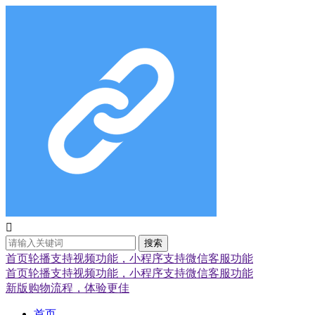

搜索
首页轮播支持视频功能，小程序支持微信客服功能
首页轮播支持视频功能，小程序支持微信客服功能
新版购物流程，体验更佳
首页