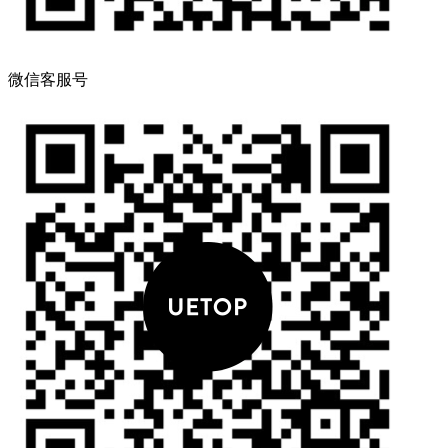
微信客服号