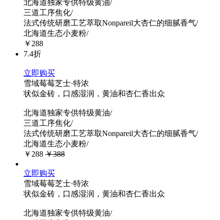
北海道独家专供特级黄油/
三道工序焦化/
法式传统研磨工艺萃取Nonpareil大杏仁的细腻香气/
北海道生态小麦粉/
￥288
7.4折
立即购买
雪域莓莓芝士·特浓
状似金砖，口感湿润，黄油和杏仁香出众
北海道独家专供特级黄油/
三道工序焦化/
法式传统研磨工艺萃取Nonpareil大杏仁的细腻香气/
北海道生态小麦粉/
￥288
￥388
立即购买
雪域莓莓芝士·特浓
状似金砖，口感湿润，黄油和杏仁香出众
北海道独家专供特级黄油/