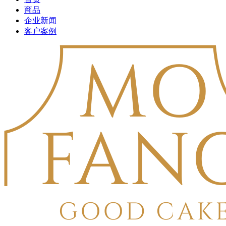
商品
企业新闻
客户案例