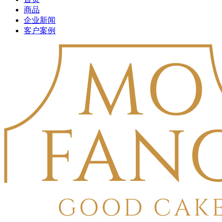
商品
企业新闻
客户案例