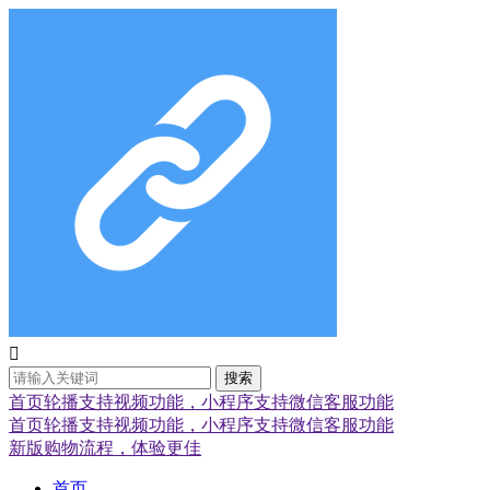

搜索
首页轮播支持视频功能，小程序支持微信客服功能
首页轮播支持视频功能，小程序支持微信客服功能
新版购物流程，体验更佳
首页