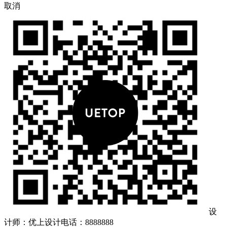
取消
设
计师：优上设计
电话：8888888